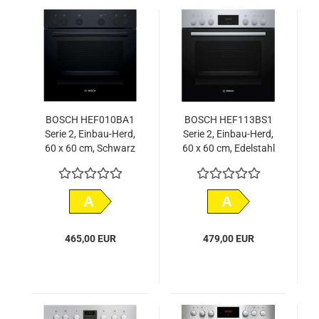
BOSCH HEF010BA1
BOSCH HEF113BS1
Serie 2, Einbau-Herd,
Serie 2, Einbau-Herd,
60 x 60 cm, Schwarz
60 x 60 cm, Edelstahl
A
A
465,00 EUR
479,00 EUR