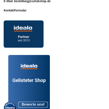
E-Mail: bestellung@safakshop.de
Kontaktformular