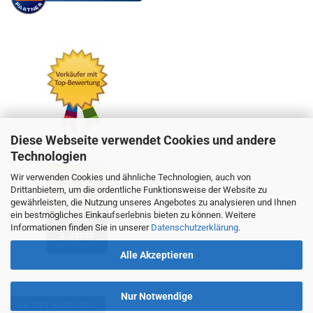
Diese Webseite verwendet Cookies und andere
Technologien
Wir verwenden Cookies und ähnliche Technologien, auch von
Drittanbietern, um die ordentliche Funktionsweise der Website zu
gewährleisten, die Nutzung unseres Angebotes zu analysieren und Ihnen
ein bestmögliches Einkaufserlebnis bieten zu können. Weitere
Informationen finden Sie in unserer
Datenschutzerklärung
.
Alle Akzeptieren
Nur Notwendige
Vertrag widerrufen