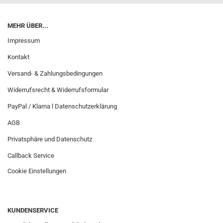
MEHR ÜBER...
Impressum
Kontakt
Versand- & Zahlungsbedingungen
Widerrufsrecht & Widerrufsformular
PayPal / Klarna l Datenschutzerklärung
AGB
Privatsphäre und Datenschutz
Callback Service
Cookie Einstellungen
KUNDENSERVICE