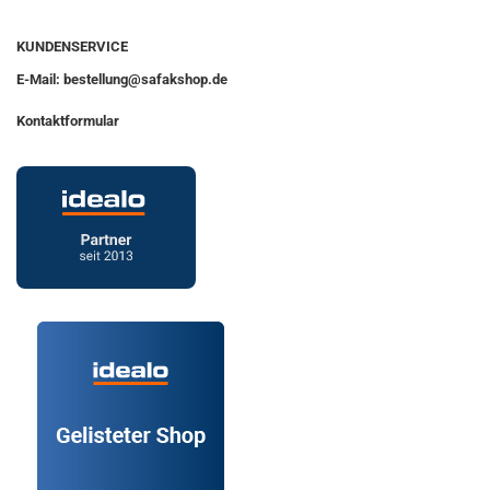
KUNDENSERVICE
E-Mail: bestellung@safakshop.de
Kontaktformular