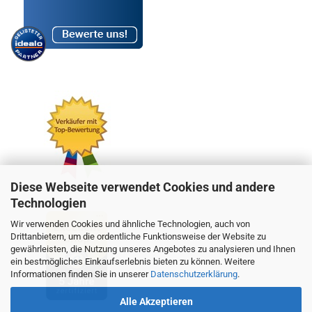
Diese Webseite verwendet Cookies und andere
Technologien
Wir verwenden Cookies und ähnliche Technologien, auch von
Drittanbietern, um die ordentliche Funktionsweise der Website zu
gewährleisten, die Nutzung unseres Angebotes zu analysieren und Ihnen
ein bestmögliches Einkaufserlebnis bieten zu können. Weitere
Informationen finden Sie in unserer
Datenschutzerklärung
.
Alle Akzeptieren