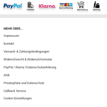
MEHR ÜBER...
Impressum
Kontakt
Versand- & Zahlungsbedingungen
Widerrufsrecht & Widerrufsformular
PayPal / Klarna l Datenschutzerklärung
AGB
Privatsphäre und Datenschutz
Callback Service
Cookie Einstellungen