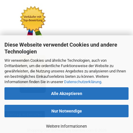
Diese Webseite verwendet Cookies und andere
Technologien
Wir verwenden Cookies und ähnliche Technologien, auch von
Drittanbietern, um die ordentliche Funktionsweise der Website zu
gewährleisten, die Nutzung unseres Angebotes zu analysieren und Ihnen
ein bestmögliches Einkaufserlebnis bieten zu können. Weitere
Informationen finden Sie in unserer
Datenschutzerklärung
.
Alle Akzeptieren
Nur Notwendige
Vertrag widerrufen
Weitere Informationen
Shopping Cart Software
by Gambio.com © 2026