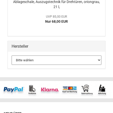
Ablageschale, Auszugstechnik für Drehtüren, oriongrau,
21 l,
UVP 85,00 EUR
Nur 68,00 EUR
Hersteller