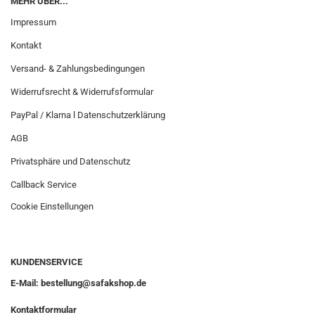
MEHR ÜBER...
Impressum
Kontakt
Versand- & Zahlungsbedingungen
Widerrufsrecht & Widerrufsformular
PayPal / Klarna l Datenschutzerklärung
AGB
Privatsphäre und Datenschutz
Callback Service
Cookie Einstellungen
KUNDENSERVICE
E-Mail: bestellung@safakshop.de
Kontaktformular