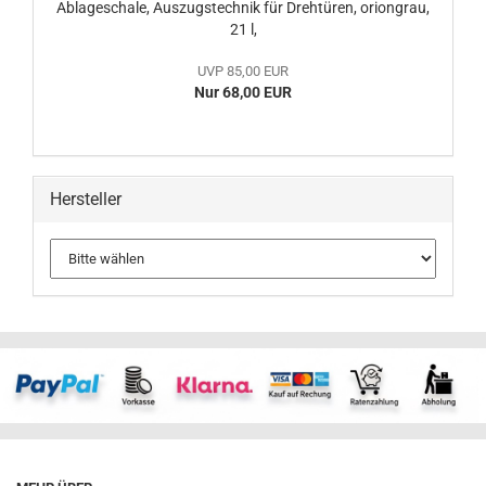
Ablageschale, Auszugstechnik für Drehtüren, oriongrau,
21 l,
UVP 85,00 EUR
Nur 68,00 EUR
Hersteller