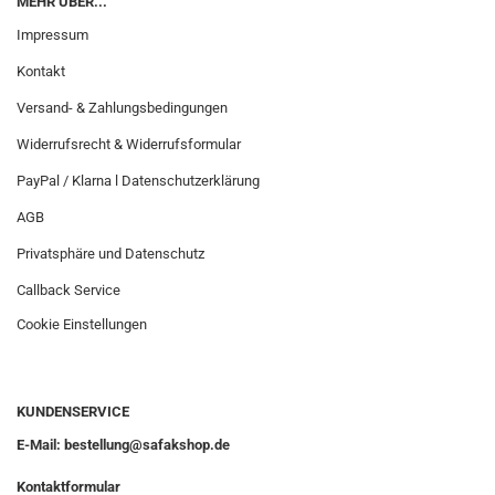
MEHR ÜBER...
Impressum
Kontakt
Versand- & Zahlungsbedingungen
Widerrufsrecht & Widerrufsformular
PayPal / Klarna l Datenschutzerklärung
AGB
Privatsphäre und Datenschutz
Callback Service
Cookie Einstellungen
KUNDENSERVICE
E-Mail: bestellung@safakshop.de
Kontaktformular