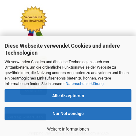
Diese Webseite verwendet Cookies und andere
Technologien
Wir verwenden Cookies und ähnliche Technologien, auch von
Drittanbietern, um die ordentliche Funktionsweise der Website zu
gewährleisten, die Nutzung unseres Angebotes zu analysieren und Ihnen
ein bestmögliches Einkaufserlebnis bieten zu können. Weitere
Informationen finden Sie in unserer
Datenschutzerklärung
.
Alle Akzeptieren
Nur Notwendige
Vertrag widerrufen
Weitere Informationen
Shopping Cart Software
by Gambio.com © 2026