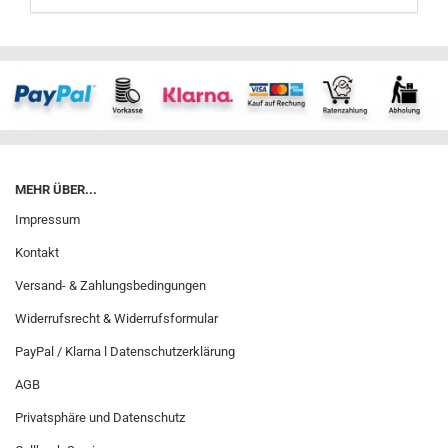
MEHR ÜBER...
Impressum
Kontakt
Versand- & Zahlungsbedingungen
Widerrufsrecht & Widerrufsformular
PayPal / Klarna l Datenschutzerklärung
AGB
Privatsphäre und Datenschutz