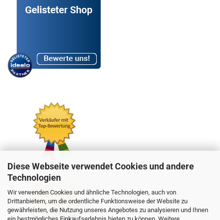
Diese Webseite verwendet Cookies und andere
Technologien
Wir verwenden Cookies und ähnliche Technologien, auch von
Drittanbietern, um die ordentliche Funktionsweise der Website zu
gewährleisten, die Nutzung unseres Angebotes zu analysieren und Ihnen
ein bestmögliches Einkaufserlebnis bieten zu können. Weitere