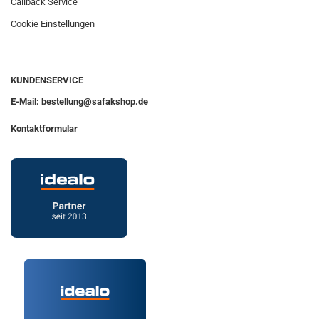
Callback Service
Cookie Einstellungen
KUNDENSERVICE
E-Mail: bestellung@safakshop.de
Kontaktformular