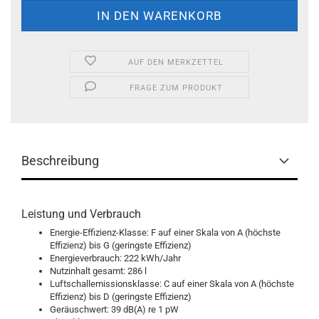
AUF DEN MERKZETTEL
FRAGE ZUM PRODUKT
Beschreibung
Leistung und Verbrauch
Energie-Effizienz-Klasse: F auf einer Skala von A (höchste
Effizienz) bis G (geringste Effizienz)
Energieverbrauch: 222 kWh/Jahr
Nutzinhalt gesamt: 286 l
Luftschallemissionsklasse: C auf einer Skala von A (höchste
Effizienz) bis D (geringste Effizienz)
Geräuschwert: 39 dB(A) re 1 pW