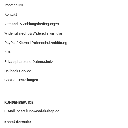
Impressum
Kontakt
Versand- & Zahlungsbedingungen
Widerrufsrecht & Widerrufsformular
PayPal / Klarna l Datenschutzerklärung
AGB
Privatsphäre und Datenschutz
Callback Service
Cookie Einstellungen
KUNDENSERVICE
E-Mail: bestellung@safakshop.de
Kontaktformular