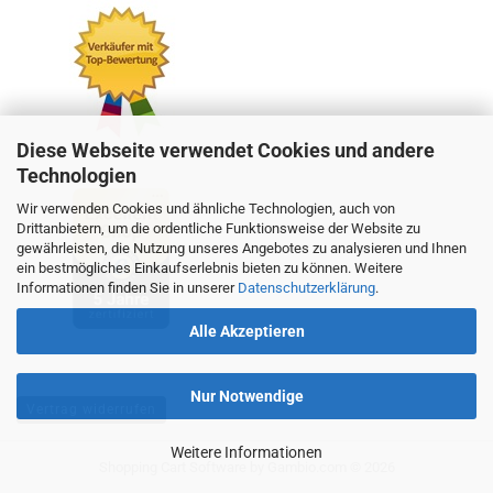
Diese Webseite verwendet Cookies und andere
Technologien
Wir verwenden Cookies und ähnliche Technologien, auch von
Drittanbietern, um die ordentliche Funktionsweise der Website zu
gewährleisten, die Nutzung unseres Angebotes zu analysieren und Ihnen
ein bestmögliches Einkaufserlebnis bieten zu können. Weitere
Informationen finden Sie in unserer
Datenschutzerklärung
.
Alle Akzeptieren
Nur Notwendige
Vertrag widerrufen
Weitere Informationen
Shopping Cart Software
by Gambio.com © 2026