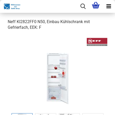
Neff KI2822FF0 N50, Einbau Kühlschrank mit
Gefrierfach, EEK: F