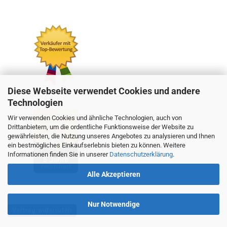
Diese Webseite verwendet Cookies und andere
Technologien
Wir verwenden Cookies und ähnliche Technologien, auch von
Drittanbietern, um die ordentliche Funktionsweise der Website zu
gewährleisten, die Nutzung unseres Angebotes zu analysieren und Ihnen
ein bestmögliches Einkaufserlebnis bieten zu können. Weitere
Informationen finden Sie in unserer
Datenschutzerklärung
.
Alle Akzeptieren
Nur Notwendige
Vertrag widerrufen