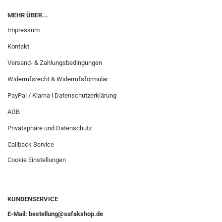
MEHR ÜBER...
Impressum
Kontakt
Versand- & Zahlungsbedingungen
Widerrufsrecht & Widerrufsformular
PayPal / Klarna l Datenschutzerklärung
AGB
Privatsphäre und Datenschutz
Callback Service
Cookie Einstellungen
KUNDENSERVICE
E-Mail: bestellung@safakshop.de