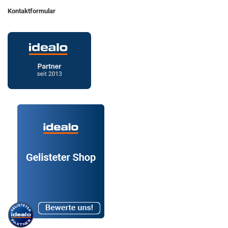
Kontaktformular