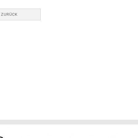
ZURÜCK