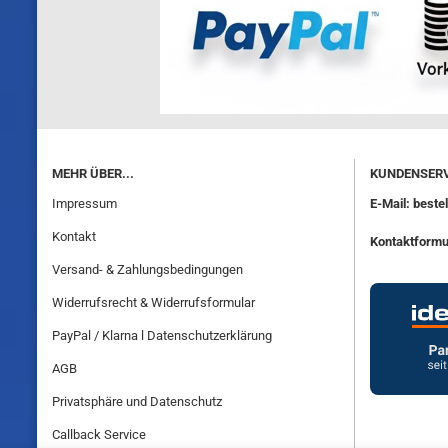
MEHR ÜBER...
KUNDENSERV
Impressum
E-Mail: best
Kontakt
Kontaktformu
Versand- & Zahlungsbedingungen
Widerrufsrecht & Widerrufsformular
PayPal / Klarna l Datenschutzerklärung
AGB
Privatsphäre und Datenschutz
Callback Service