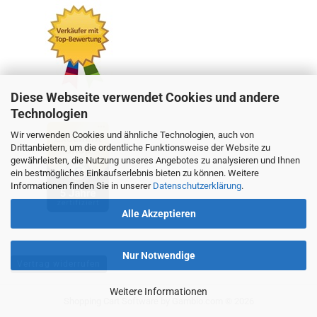
Diese Webseite verwendet Cookies und andere
Technologien
Wir verwenden Cookies und ähnliche Technologien, auch von
Drittanbietern, um die ordentliche Funktionsweise der Website zu
gewährleisten, die Nutzung unseres Angebotes zu analysieren und Ihnen
ein bestmögliches Einkaufserlebnis bieten zu können. Weitere
Informationen finden Sie in unserer
Datenschutzerklärung
.
Alle Akzeptieren
Nur Notwendige
Vertrag widerrufen
Weitere Informationen
Shopping Cart Software
by Gambio.com © 2026