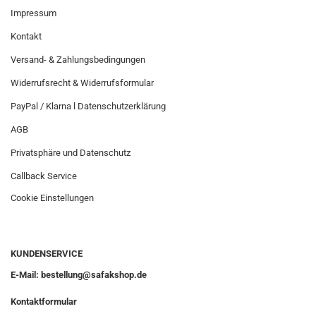
Impressum
Kontakt
Versand- & Zahlungsbedingungen
Widerrufsrecht & Widerrufsformular
PayPal / Klarna l Datenschutzerklärung
AGB
Privatsphäre und Datenschutz
Callback Service
Cookie Einstellungen
KUNDENSERVICE
E-Mail: bestellung@safakshop.de
Kontaktformular