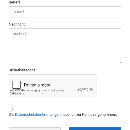
Betreff
Nachricht
Sicherheitscode
DATENSCHUTZBESTIMMUNGEN
Die
Datenschutzbestimmungen
habe ich zur Kenntnis genommen.