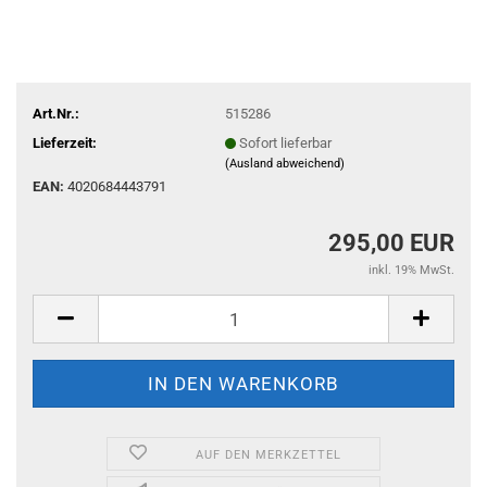
Art.Nr.:
515286
Lieferzeit:
Sofort lieferbar
(Ausland abweichend)
EAN:
4020684443791
295,00 EUR
inkl. 19% MwSt.
AUF DEN MERKZETTEL