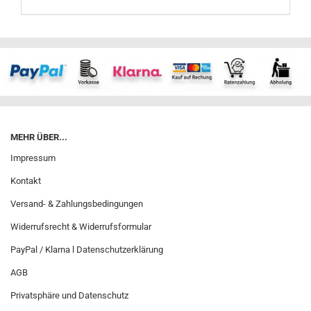
MEHR ÜBER...
Impressum
Kontakt
Versand- & Zahlungsbedingungen
Widerrufsrecht & Widerrufsformular
PayPal / Klarna l Datenschutzerklärung
AGB
Privatsphäre und Datenschutz