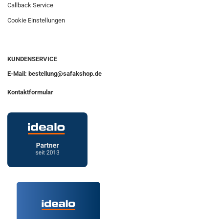
Callback Service
Cookie Einstellungen
KUNDENSERVICE
E-Mail: bestellung@safakshop.de
Kontaktformular