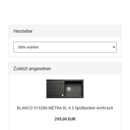
Hersteller
Zuletzt angesehen
BLANCO 515286 METRA XL 6 S Spülbecken Anthrazit
295,00 EUR