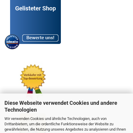
Diese Webseite verwendet Cookies und andere
Technologien
Wir verwenden Cookies und ähnliche Technologien, auch von
Drittanbietern, um die ordentliche Funktionsweise der Website zu
gewährleisten, die Nutzung unseres Angebotes zu analysieren und Ihnen