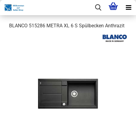
BLANCO 515286 METRA XL 6 S Spülbecken Anthrazit