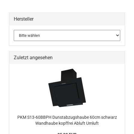
Hersteller
Zuletzt angesehen
PKM S13-60BBPH Dunstabzugshaube 60cm schwarz
Wandhaube kopffrei Abluft Umluft