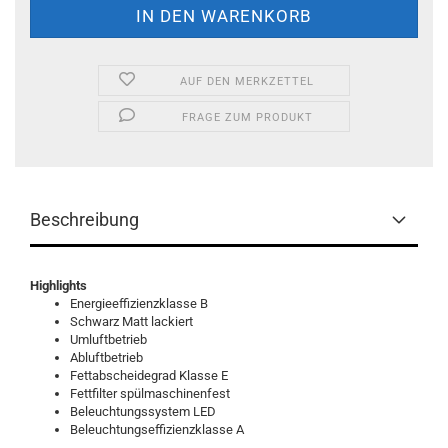
AUF DEN MERKZETTEL
FRAGE ZUM PRODUKT
Beschreibung
Highlights
Energieeffizienzklasse B
Schwarz Matt lackiert
Umluftbetrieb
Abluftbetrieb
Fettabscheidegrad Klasse E
Fettfilter spülmaschinenfest
Beleuchtungssystem LED
Beleuchtungseffizienzklasse A