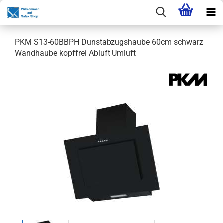
PKM S13-60BBPH Dunstabzugshaube 60cm schwarz
Wandhaube kopffrei Abluft Umluft