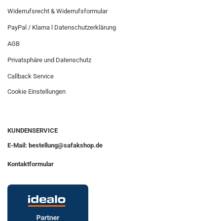
Widerrufsrecht & Widerrufsformular
PayPal / Klarna l Datenschutzerklärung
AGB
Privatsphäre und Datenschutz
Callback Service
Cookie Einstellungen
KUNDENSERVICE
E-Mail: bestellung@safakshop.de
Kontaktformular