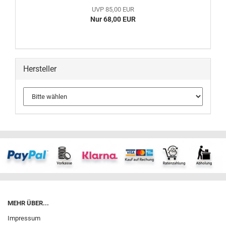
UVP 85,00 EUR
Nur 68,00 EUR
Hersteller
MEHR ÜBER...
Impressum