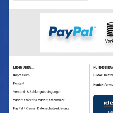
MEHR ÜBER...
KUNDENSERV
Impressum
E-Mail: best
Kontakt
Kontaktformu
Versand- & Zahlungsbedingungen
Widerrufsrecht & Widerrufsformular
PayPal / Klarna l Datenschutzerklärung