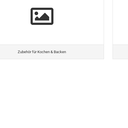
Zubehör für Kochen & Backen