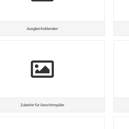
Ausgleichsblenden
Zubehör für Geschirrspüler