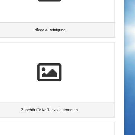
Pflege & Reinigung
Zubehör für Kaffeevollautomaten