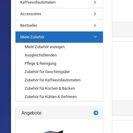
Kaffeevollautomaten
Accessoires
Bestseller
Miele Zubehör
Miele Zubehör anzeigen
Ausgleichsblenden
Pflege & Reinigung
Zubehör für Geschirrspüler
Zubehör für Kaffeevollautomaten
Zubehör für Kochen & Backen
Zubehör für Kühlen & Gefrieren
Angebote