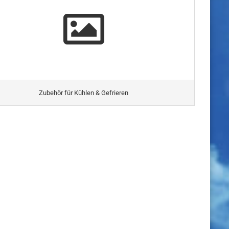
Zubehör für Kühlen & Gefrieren