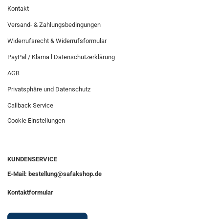
Kontakt
Versand- & Zahlungsbedingungen
Widerrufsrecht & Widerrufsformular
PayPal / Klarna l Datenschutzerklärung
AGB
Privatsphäre und Datenschutz
Callback Service
Cookie Einstellungen
KUNDENSERVICE
E-Mail: bestellung@safakshop.de
Kontaktformular