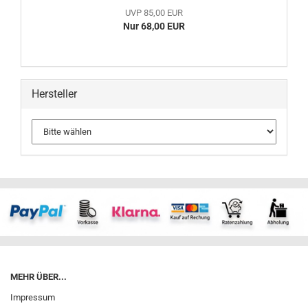
UVP 85,00 EUR
Nur 68,00 EUR
Hersteller
MEHR ÜBER...
Impressum