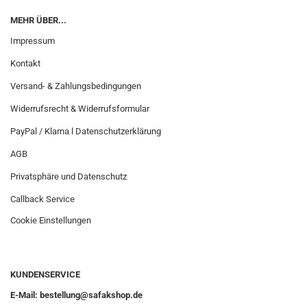
MEHR ÜBER...
Impressum
Kontakt
Versand- & Zahlungsbedingungen
Widerrufsrecht & Widerrufsformular
PayPal / Klarna l Datenschutzerklärung
AGB
Privatsphäre und Datenschutz
Callback Service
Cookie Einstellungen
KUNDENSERVICE
E-Mail: bestellung@safakshop.de