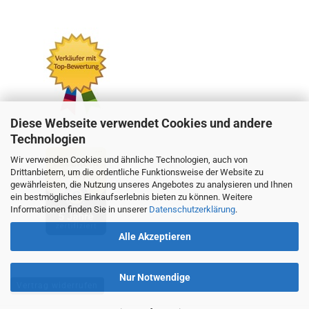
Diese Webseite verwendet Cookies und andere
Technologien
Wir verwenden Cookies und ähnliche Technologien, auch von
Drittanbietern, um die ordentliche Funktionsweise der Website zu
gewährleisten, die Nutzung unseres Angebotes zu analysieren und Ihnen
ein bestmögliches Einkaufserlebnis bieten zu können. Weitere
Informationen finden Sie in unserer
Datenschutzerklärung
.
Alle Akzeptieren
Nur Notwendige
Vertrag widerrufen