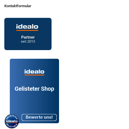
Kontaktformular