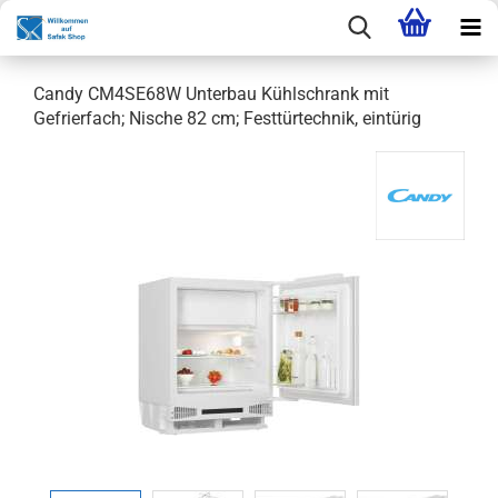
Candy CM4SE68W Unterbau Kühlschrank mit
Gefrierfach; Nische 82 cm; Festtürtechnik, eintürig