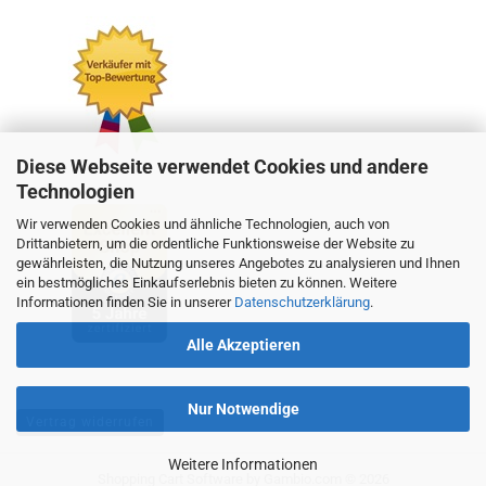
Diese Webseite verwendet Cookies und andere
Technologien
Wir verwenden Cookies und ähnliche Technologien, auch von
Drittanbietern, um die ordentliche Funktionsweise der Website zu
gewährleisten, die Nutzung unseres Angebotes zu analysieren und Ihnen
ein bestmögliches Einkaufserlebnis bieten zu können. Weitere
Informationen finden Sie in unserer
Datenschutzerklärung
.
Alle Akzeptieren
Nur Notwendige
Vertrag widerrufen
Weitere Informationen
Shopping Cart Software
by Gambio.com © 2026