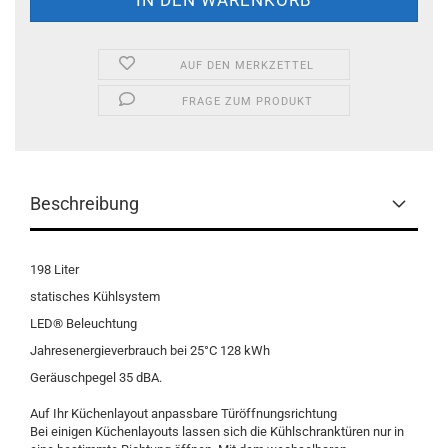
AUF DEN MERKZETTEL
FRAGE ZUM PRODUKT
Beschreibung
198 Liter
statisches Kühlsystem
LED® Beleuchtung
Jahresenergieverbrauch bei 25°C 128 kWh
Geräuschpegel 35 dBA.
Auf Ihr Küchenlayout anpassbare Türöffnungsrichtung
Bei einigen Küchenlayouts lassen sich die Kühlschranktüren nur in