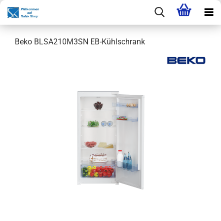
Beko BLSA210M3SN EB-Kühlschrank