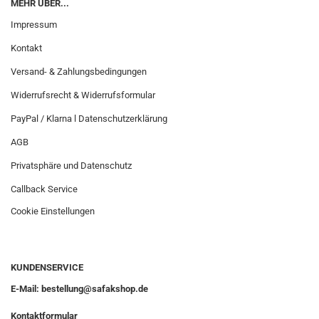
MEHR ÜBER...
Impressum
Kontakt
Versand- & Zahlungsbedingungen
Widerrufsrecht & Widerrufsformular
PayPal / Klarna l Datenschutzerklärung
AGB
Privatsphäre und Datenschutz
Callback Service
Cookie Einstellungen
KUNDENSERVICE
E-Mail: bestellung@safakshop.de
Kontaktformular