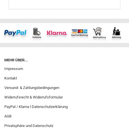
MEHR ÜBER...
Impressum
Kontakt
Versand- & Zahlungsbedingungen
Widerrufsrecht & Widerrufsformular
PayPal / Klarna l Datenschutzerklärung
AGB
Privatsphäre und Datenschutz