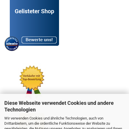
Diese Webseite verwendet Cookies und andere
Technologien
Wir verwenden Cookies und ähnliche Technologien, auch von
Drittanbietern, um die ordentliche Funktionsweise der Website zu
gewährleisten, die Nutzung unseres Angebotes zu analysieren und Ihnen