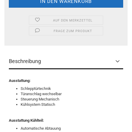
AUF DEN MERKZETTEL
FRAGE ZUM PRODUKT
Beschreibung
Ausstattung:
Schlepptürtechnik
Türanschlag wechselbar
Steuerung Mechanisch
Kühlsystem Statisch
Ausstattung Kühlteil:
Automatische Abtauung