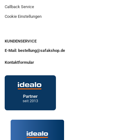
Callback Service
Cookie Einstellungen
KUNDENSERVICE
E-Mail: bestellung@safakshop.de
Kontaktformular