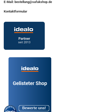
E-Mail: bestellung@safakshop.de
Kontaktformular