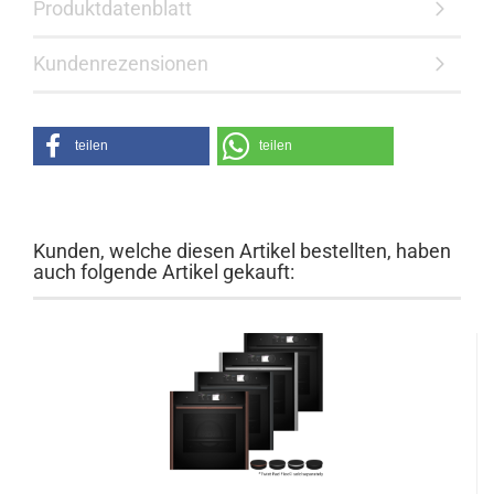
Produktdatenblatt
Kundenrezensionen
teilen
teilen
Kunden, welche diesen Artikel bestellten, haben
auch folgende Artikel gekauft: