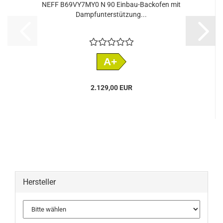
NEFF B69VY7MY0 N 90 Einbau-Backofen mit
Dampfunterstützung...
A+
2.129,00 EUR
Hersteller