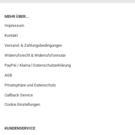
MEHR ÜBER...
Impressum
Kontakt
Versand- & Zahlungsbedingungen
Widerrufsrecht & Widerrufsformular
PayPal / Klarna l Datenschutzerklärung
AGB
Privatsphäre und Datenschutz
Callback Service
Cookie Einstellungen
KUNDENSERVICE