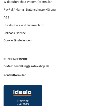
Widerrufsrecht & Widerrufsformular
PayPal / Klarna l Datenschutzerklärung
AGB
Privatsphäre und Datenschutz
Callback Service
Cookie Einstellungen
KUNDENSERVICE
E-Mail: bestellung@safakshop.de
Kontaktformular