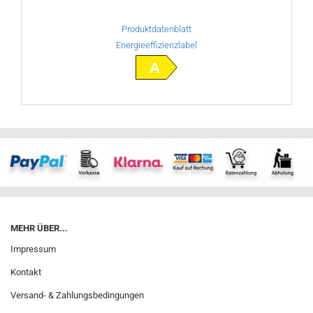
Produktdatenblatt
Energieeffizienzlabel
A
MEHR ÜBER...
Impressum
Kontakt
Versand- & Zahlungsbedingungen