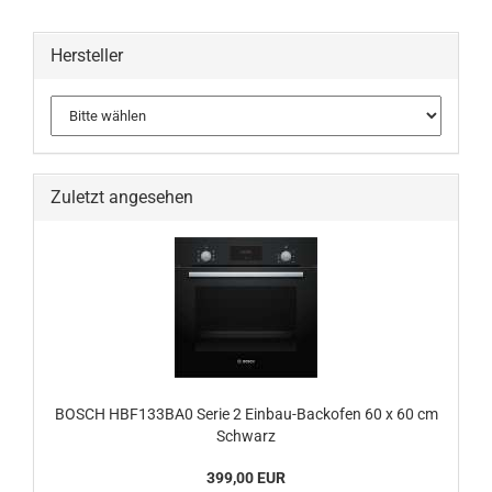
Hersteller
Zuletzt angesehen
BOSCH HBF133BA0 Serie 2 Einbau-Backofen 60 x 60 cm
Schwarz
399,00 EUR