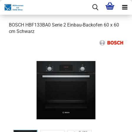
BOSCH HBF133BA0 Serie 2 Einbau-Backofen 60 x 60
cm Schwarz