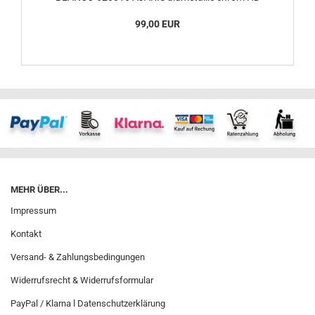
99,00 EUR
MEHR ÜBER...
Impressum
Kontakt
Versand- & Zahlungsbedingungen
Widerrufsrecht & Widerrufsformular
PayPal / Klarna l Datenschutzerklärung