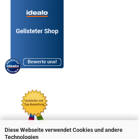
Diese Webseite verwendet Cookies und andere
Technologien