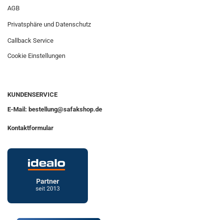
AGB
Privatsphäre und Datenschutz
Callback Service
Cookie Einstellungen
KUNDENSERVICE
E-Mail: bestellung@safakshop.de
Kontaktformular