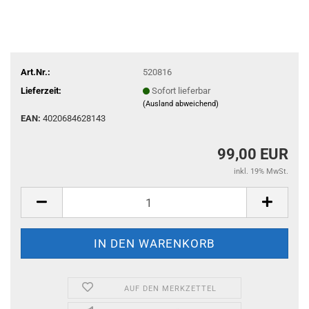
Art.Nr.:
520816
Lieferzeit:
Sofort lieferbar
(Ausland abweichend)
EAN:
4020684628143
99,00 EUR
inkl. 19% MwSt.
AUF DEN MERKZETTEL