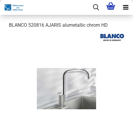
BLANCO 520816 AJARIS alumetallic chrom HD