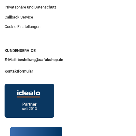
Privatsphäre und Datenschutz
Callback Service
Cookie Einstellungen
KUNDENSERVICE
E-Mail: bestellung@safakshop.de
Kontaktformular