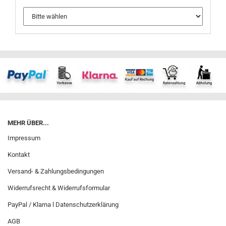
MEHR ÜBER...
Impressum
Kontakt
Versand- & Zahlungsbedingungen
Widerrufsrecht & Widerrufsformular
PayPal / Klarna l Datenschutzerklärung
AGB