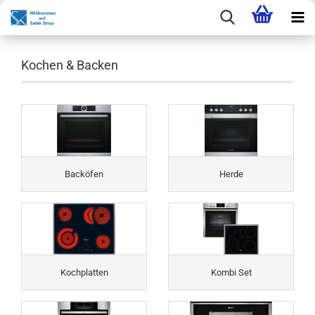
Kochen & Backen
Backöfen
Herde
Kochplatten
Kombi Set