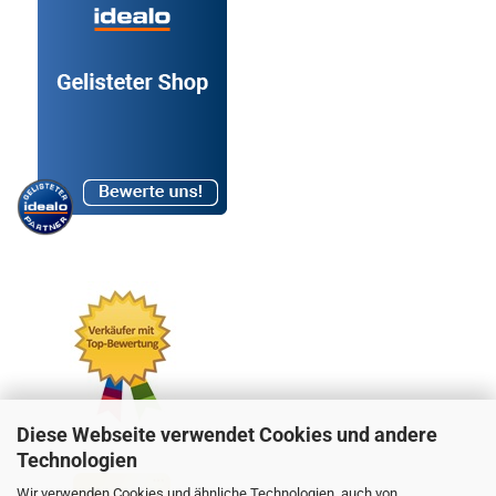
Diese Webseite verwendet Cookies und andere
Technologien
Wir verwenden Cookies und ähnliche Technologien, auch von