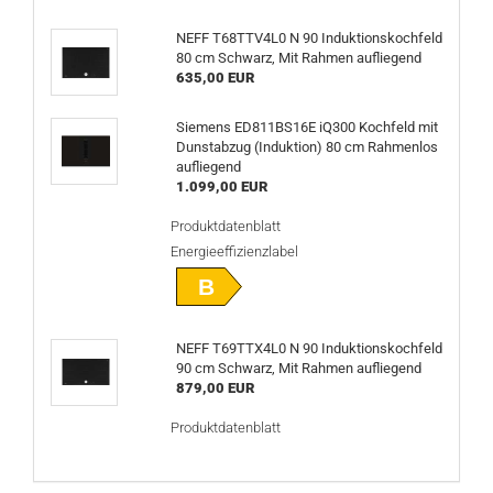
NEFF T68TTV4L0 N 90 Induktionskochfeld
80 cm Schwarz, Mit Rahmen aufliegend
635,00 EUR
Siemens ED811BS16E iQ300 Kochfeld mit
Dunstabzug (Induktion) 80 cm Rahmenlos
aufliegend
1.099,00 EUR
Produktdatenblatt
Energieeffizienzlabel
B
NEFF T69TTX4L0 N 90 Induktionskochfeld
90 cm Schwarz, Mit Rahmen aufliegend
879,00 EUR
Produktdatenblatt