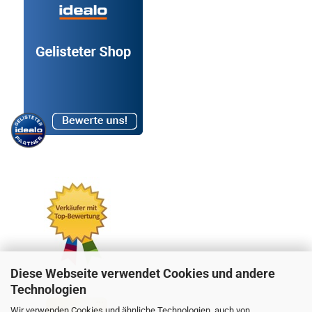
Diese Webseite verwendet Cookies und andere
Technologien
Wir verwenden Cookies und ähnliche Technologien, auch von