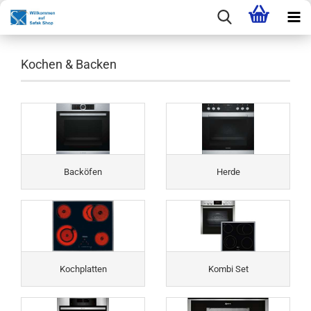
Kochen & Backen
Backöfen
Herde
Kochplatten
Kombi Set