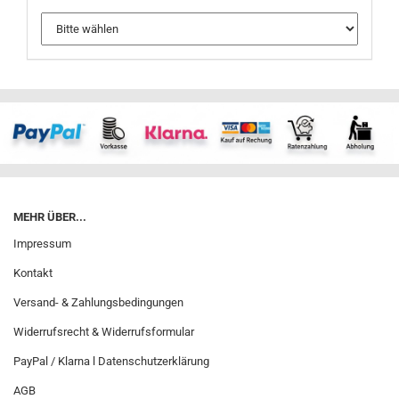
MEHR ÜBER...
Impressum
Kontakt
Versand- & Zahlungsbedingungen
Widerrufsrecht & Widerrufsformular
PayPal / Klarna l Datenschutzerklärung
AGB