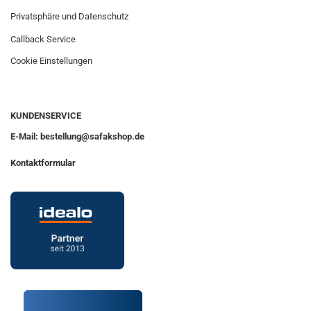
Privatsphäre und Datenschutz
Callback Service
Cookie Einstellungen
KUNDENSERVICE
E-Mail: bestellung@safakshop.de
Kontaktformular