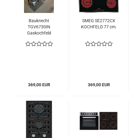
Bauknecht
SMEG SE2772CX
TGV6730IN
KOCHFELD 77 cm.
Gaskochfeld
369,00 EUR
369,00 EUR