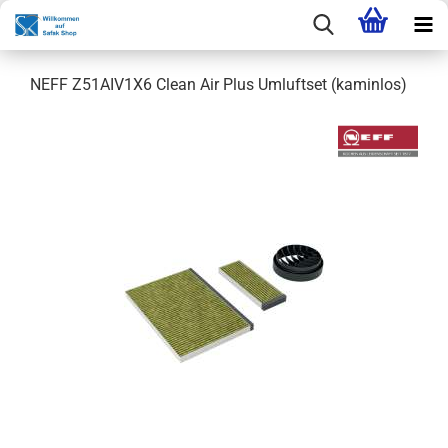
NEFF Z51AIV1X6 Clean Air Plus Umluftset (kaminlos)