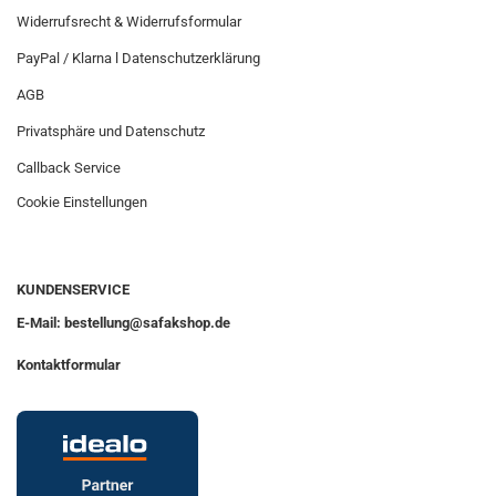
Widerrufsrecht & Widerrufsformular
PayPal / Klarna l Datenschutzerklärung
AGB
Privatsphäre und Datenschutz
Callback Service
Cookie Einstellungen
KUNDENSERVICE
E-Mail: bestellung@safakshop.de
Kontaktformular