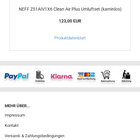
NEFF Z51AIV1X6 Clean Air Plus Umluftset (kaminlos)
123,00 EUR
Produktdatenblatt
MEHR ÜBER...
Impressum
Kontakt
Versand- & Zahlungsbedingungen