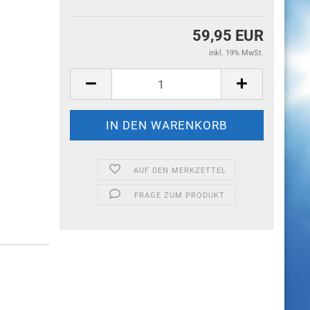
59,95 EUR
inkl. 19% MwSt.
AUF DEN MERKZETTEL
FRAGE ZUM PRODUKT