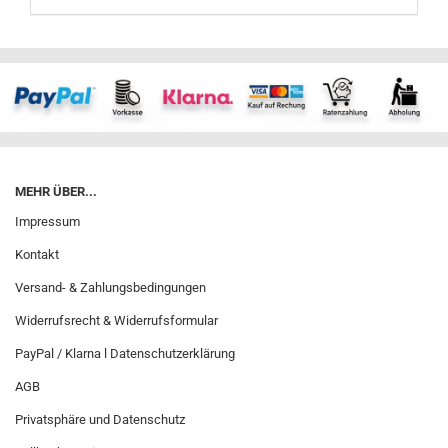
MEHR ÜBER...
Impressum
Kontakt
Versand- & Zahlungsbedingungen
Widerrufsrecht & Widerrufsformular
PayPal / Klarna l Datenschutzerklärung
AGB
Privatsphäre und Datenschutz