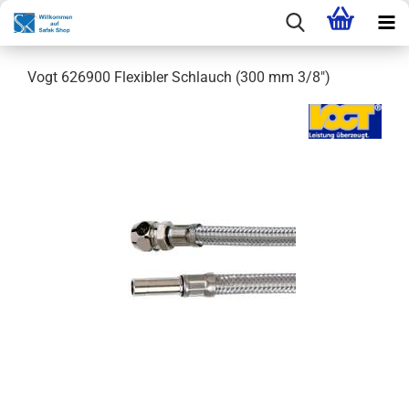
Vogt 626900 Flexibler Schlauch (300 mm 3/8")