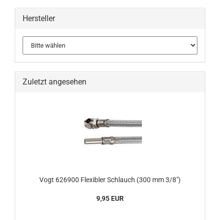
Hersteller
Zuletzt angesehen
Vogt 626900 Flexibler Schlauch (300 mm 3/8")
9,95 EUR