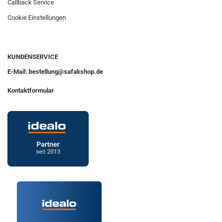
Callback Service
Cookie Einstellungen
KUNDENSERVICE
E-Mail: bestellung@safakshop.de
Kontaktformular