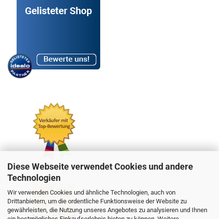
Diese Webseite verwendet Cookies und andere
Technologien
Wir verwenden Cookies und ähnliche Technologien, auch von
Drittanbietern, um die ordentliche Funktionsweise der Website zu
gewährleisten, die Nutzung unseres Angebotes zu analysieren und Ihnen
ein bestmögliches Einkaufserlebnis bieten zu können. Weitere