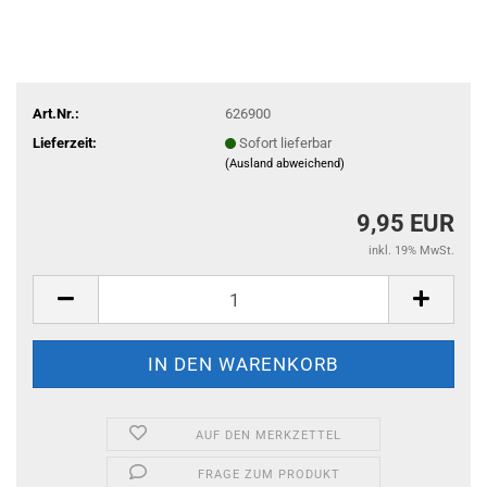
Art.Nr.:
626900
Lieferzeit:
Sofort lieferbar
(Ausland abweichend)
9,95 EUR
inkl. 19% MwSt.
AUF DEN MERKZETTEL
FRAGE ZUM PRODUKT