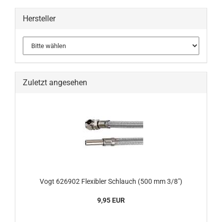
Hersteller
Zuletzt angesehen
Vogt 626902 Flexibler Schlauch (500 mm 3/8")
9,95 EUR