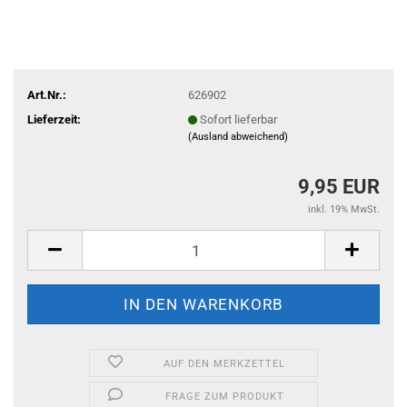
Art.Nr.:
626902
Lieferzeit:
Sofort lieferbar
(Ausland abweichend)
9,95 EUR
inkl. 19% MwSt.
AUF DEN MERKZETTEL
FRAGE ZUM PRODUKT