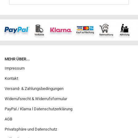
MEHR ÜBER...
Impressum
Kontakt
Versand- & Zahlungsbedingungen
Widerrufsrecht & Widerrufsformular
PayPal / Klarna l Datenschutzerklärung
AGB
Privatsphäre und Datenschutz