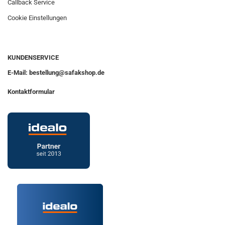
Callback Service
Cookie Einstellungen
KUNDENSERVICE
E-Mail: bestellung@safakshop.de
Kontaktformular