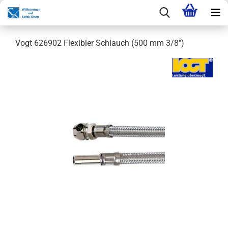
Vogt 626902 Flexibler Schlauch (500 mm 3/8")