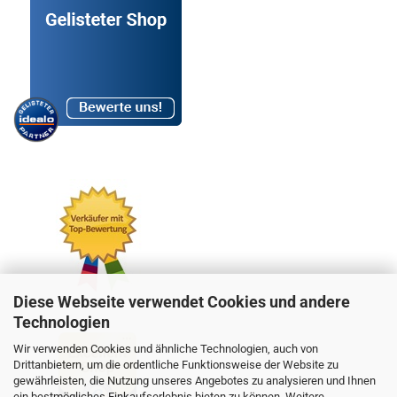
Diese Webseite verwendet Cookies und andere
Technologien
Wir verwenden Cookies und ähnliche Technologien, auch von
Drittanbietern, um die ordentliche Funktionsweise der Website zu
gewährleisten, die Nutzung unseres Angebotes zu analysieren und Ihnen
ein bestmögliches Einkaufserlebnis bieten zu können. Weitere