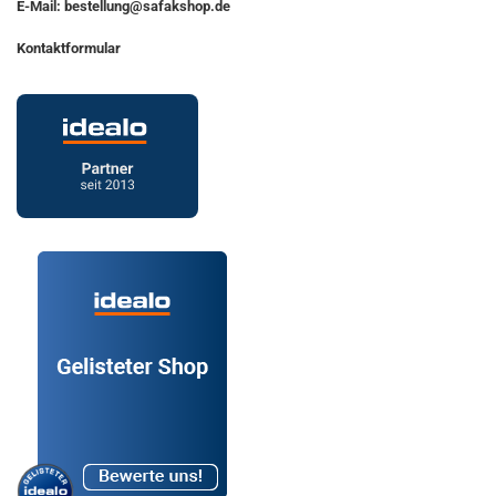
E-Mail: bestellung@safakshop.de
Kontaktformular