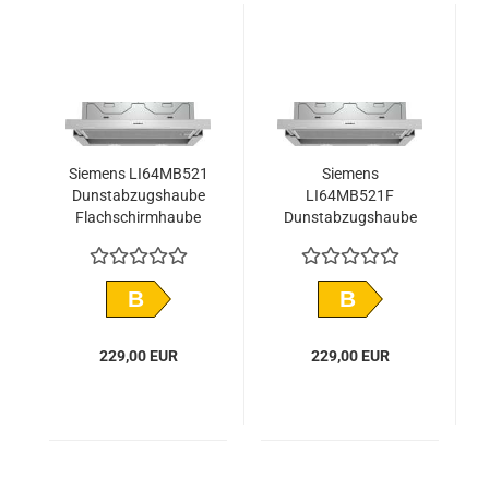
Siemens LI64MB521
Siemens
Dunstabzugshaube
LI64MB521F
Flachschirmhaube
Dunstabzugshaube
Flachschirmhaube
B
B
229,00 EUR
229,00 EUR