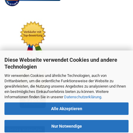
Diese Webseite verwendet Cookies und andere
Technologien
Wir verwenden Cookies und ähnliche Technologien, auch von
Drittanbietern, um die ordentliche Funktionsweise der Website zu
gewährleisten, die Nutzung unseres Angebotes zu analysieren und Ihnen
ein bestmögliches Einkaufserlebnis bieten zu können. Weitere
Informationen finden Sie in unserer
Datenschutzerklärung
.
Alle Akzeptieren
Nur Notwendige
Vertrag widerrufen