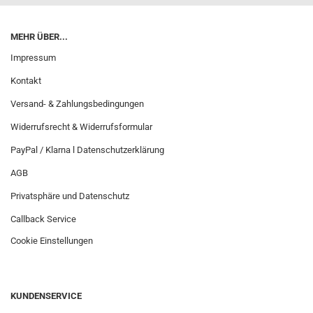
MEHR ÜBER...
Impressum
Kontakt
Versand- & Zahlungsbedingungen
Widerrufsrecht & Widerrufsformular
PayPal / Klarna l Datenschutzerklärung
AGB
Privatsphäre und Datenschutz
Callback Service
Cookie Einstellungen
KUNDENSERVICE