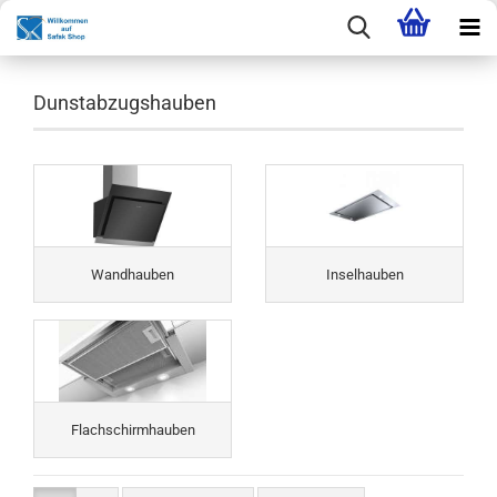
Dunstabzugshauben
Wandhauben
Inselhauben
Flachschirmhauben