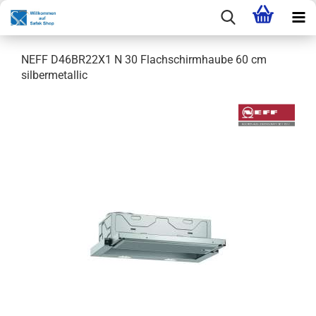
NEFF D46BR22X1 N 30 Flachschirmhaube 60 cm
silbermetallic