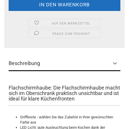
AUF DEN MERKZETTEL
FRAGE ZUM PRODUKT
Beschreibung
Flachschirmhaube: Die Flachschirmhaube macht
sich im Oberschrank praktisch unsichtbar und ist
ideal für klare Küchenfronten
Griffleiste - wählen Sie das Zubehör in Ihrer gewünschten
Farbe aus
LED Licht: gute Ausleuchtung beim Kochen dank der