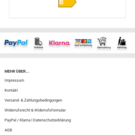
B
MEHR ÜBER...
Impressum
Kontakt
Versand- & Zahlungsbedingungen
Widerrufsrecht & Widerrufsformular
PayPal / Klarna l Datenschutzerklärung
AGB