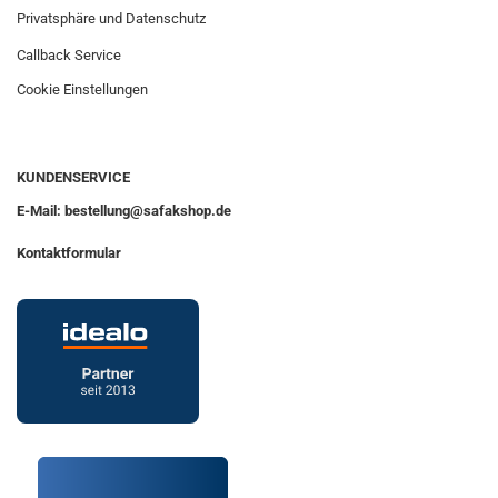
Privatsphäre und Datenschutz
Callback Service
Cookie Einstellungen
KUNDENSERVICE
E-Mail: bestellung@safakshop.de
Kontaktformular