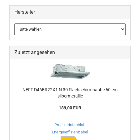
Hersteller
Zuletzt angesehen
NEFF D46BR22X1 N 30 Flachschirmhaube 60 cm
silbermetallic
189,00 EUR
Produktdatenblatt
Energieeffizienzlabel