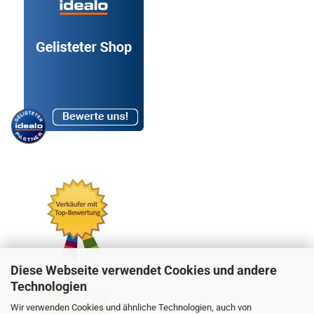
Diese Webseite verwendet Cookies und andere
Technologien
Wir verwenden Cookies und ähnliche Technologien, auch von