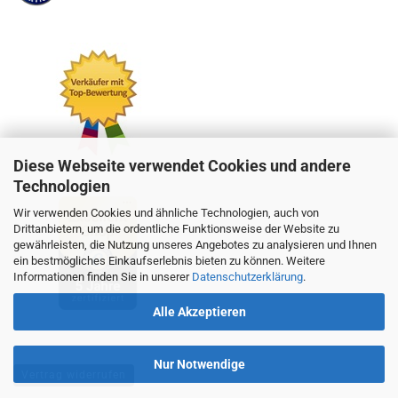
Diese Webseite verwendet Cookies und andere
Technologien
Wir verwenden Cookies und ähnliche Technologien, auch von
Drittanbietern, um die ordentliche Funktionsweise der Website zu
gewährleisten, die Nutzung unseres Angebotes zu analysieren und Ihnen
ein bestmögliches Einkaufserlebnis bieten zu können. Weitere
Informationen finden Sie in unserer
Datenschutzerklärung
.
Alle Akzeptieren
Nur Notwendige
Vertrag widerrufen