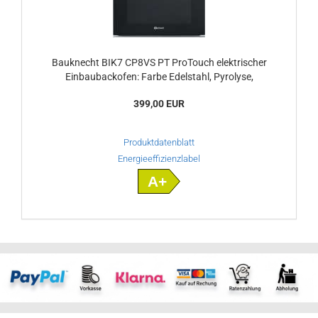
Bauknecht BIK7 CP8VS PT ProTouch elektrischer
Einbaubackofen: Farbe Edelstahl, Pyrolyse,
399,00 EUR
Produktdatenblatt
Energieeffizienzlabel
A+