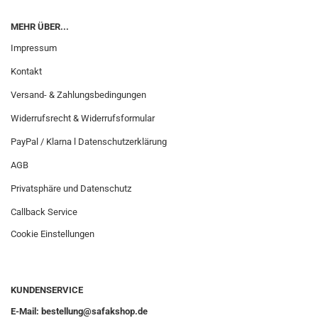
MEHR ÜBER...
Impressum
Kontakt
Versand- & Zahlungsbedingungen
Widerrufsrecht & Widerrufsformular
PayPal / Klarna l Datenschutzerklärung
AGB
Privatsphäre und Datenschutz
Callback Service
Cookie Einstellungen
KUNDENSERVICE
E-Mail: bestellung@safakshop.de