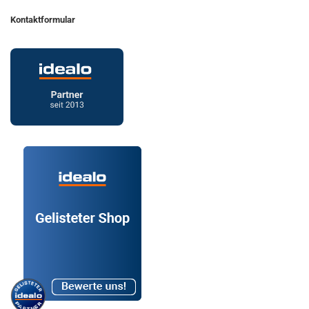
Kontaktformular