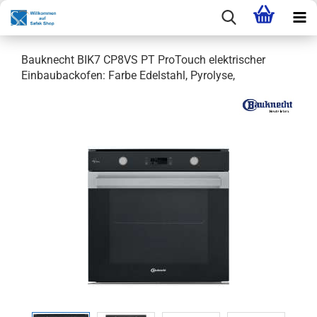
Bauknecht BIK7 CP8VS PT ProTouch elektrischer
Einbaubackofen: Farbe Edelstahl, Pyrolyse,