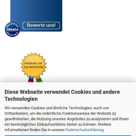
Diese Webseite verwendet Cookies und andere
Technologien
Wir verwenden Cookies und ähnliche Technologien, auch von
Drittanbietern, um die ordentliche Funktionsweise der Website zu
gewährleisten, die Nutzung unseres Angebotes zu analysieren und Ihnen
ein bestmögliches Einkaufserlebnis bieten zu können. Weitere
Informationen finden Sie in unserer
Datenschutzerklärung
.