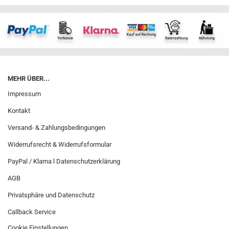
MEHR ÜBER...
Impressum
Kontakt
Versand- & Zahlungsbedingungen
Widerrufsrecht & Widerrufsformular
PayPal / Klarna l Datenschutzerklärung
AGB
Privatsphäre und Datenschutz
Callback Service
Cookie Einstellungen