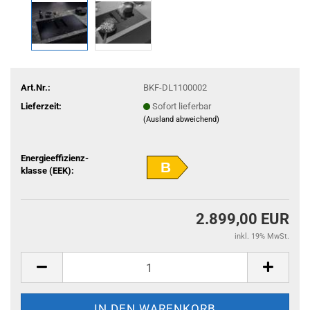
Art.Nr.:
BKF-DL1100002
Lieferzeit:
Sofort lieferbar
(Ausland abweichend)
Energieeffizienz-
B
klasse (EEK):
2.899,00 EUR
inkl. 19% MwSt.