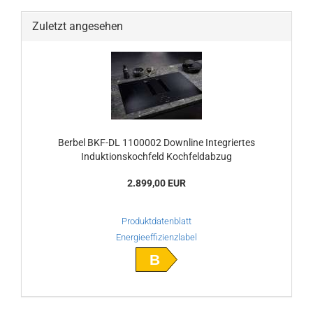
Zuletzt angesehen
Berbel BKF-DL 1100002 Downline Integriertes
Induktionskochfeld Kochfeldabzug
2.899,00 EUR
Produktdatenblatt
Energieeffizienzlabel
B