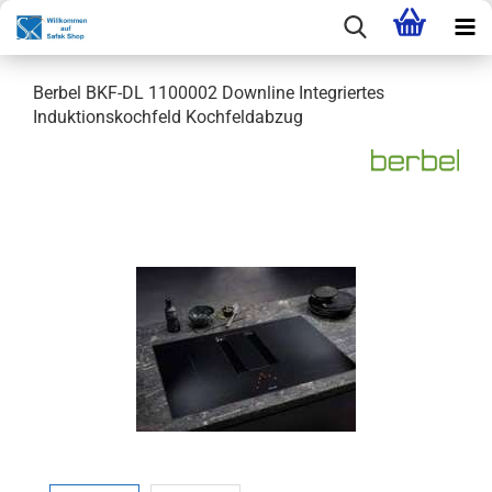
Berbel BKF-DL 1100002 Downline Integriertes
Induktionskochfeld Kochfeldabzug