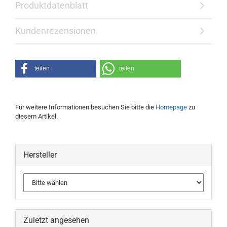
Produktdatenblatt
Kundenrezensionen
teilen
teilen
Für weitere Informationen besuchen Sie bitte die
Homepage
zu
diesem Artikel.
Hersteller
Zuletzt angesehen