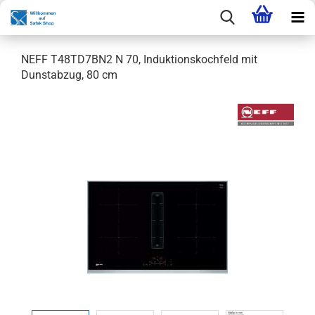
NEFF T48TD7BN2 N 70, Induktionskochfeld mit
Dunstabzug, 80 cm