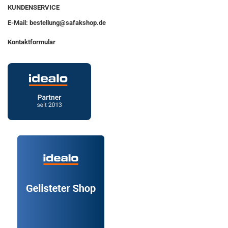
KUNDENSERVICE
E-Mail: bestellung@safakshop.de
Kontaktformular