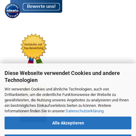
Diese Webseite verwendet Cookies und andere
Technologien
Wir verwenden Cookies und ähnliche Technologien, auch von
Drittanbietern, um die ordentliche Funktionsweise der Website zu
gewährleisten, die Nutzung unseres Angebotes zu analysieren und Ihnen
ein bestmögliches Einkaufserlebnis bieten zu können. Weitere
Informationen finden Sie in unserer
Datenschutzerklärung
.
Alle Akzeptieren