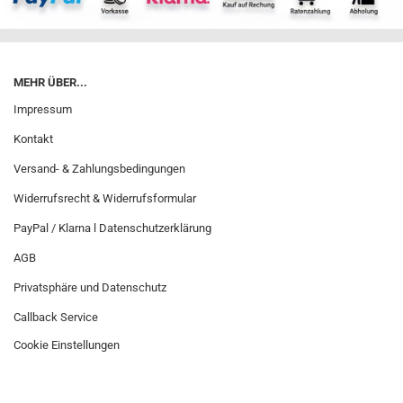
MEHR ÜBER...
Impressum
Kontakt
Versand- & Zahlungsbedingungen
Widerrufsrecht & Widerrufsformular
PayPal / Klarna l Datenschutzerklärung
AGB
Privatsphäre und Datenschutz
Callback Service
Cookie Einstellungen