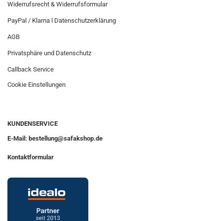
Widerrufsrecht & Widerrufsformular
PayPal / Klarna l Datenschutzerklärung
AGB
Privatsphäre und Datenschutz
Callback Service
Cookie Einstellungen
KUNDENSERVICE
E-Mail: bestellung@safakshop.de
Kontaktformular