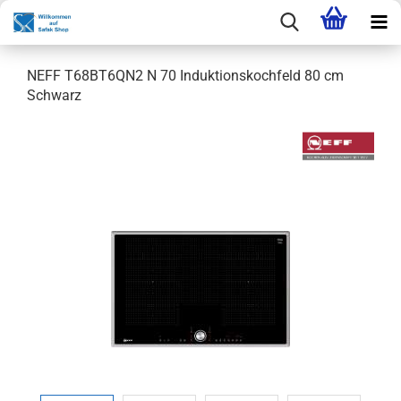
NEFF T68BT6QN2 N 70 Induktionskochfeld 80 cm
Schwarz