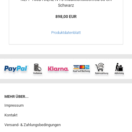
Schwarz
898,00 EUR
Produktdatenblatt
MEHR ÜBER...
Impressum
Kontakt
Versand- & Zahlungsbedingungen