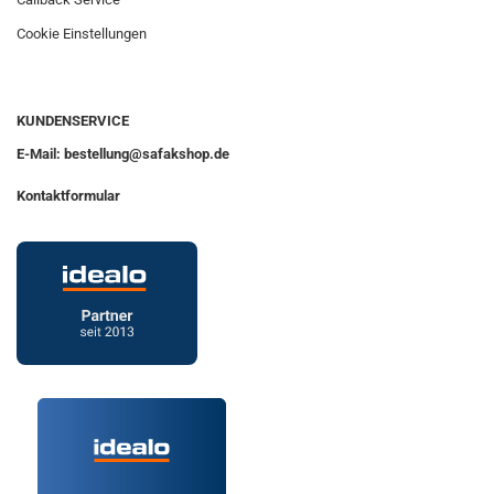
Cookie Einstellungen
KUNDENSERVICE
E-Mail: bestellung@safakshop.de
Kontaktformular