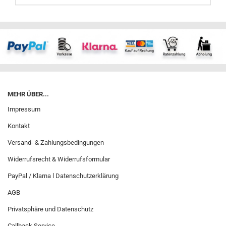
MEHR ÜBER...
Impressum
Kontakt
Versand- & Zahlungsbedingungen
Widerrufsrecht & Widerrufsformular
PayPal / Klarna l Datenschutzerklärung
AGB
Privatsphäre und Datenschutz
Callback Service