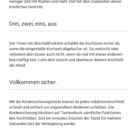
weniger Zeit mit Warten und mehr Zeit mit dem Zubereiten deiner
köstlichen Gerichte.
Drei, zwei, eins, aus.
Der Timer mit Abschaltfunktion schaltet die Kochzone sicher ab,
wenn die eingestellte Kochzeit abgelaufen ist. So verkocht oder
verbrennt dein Essen auch nicht, wenn du mal mit etwas anderem
beschäftigt bist. Lehn dich zurück und überlasse deinem Kochfeld
die Arbeit.
Vollkommen sicher.
Mit der Kindersicherungstaste kannst du jedes Induktionskochfeld
schnell und einfach vor ungewolltem Bedienen schützen. Die
Kindersicherung blockiert auf Tastendruck sämtliche Funktionen
des Kochfeldes. Erst ein erneutes Drücken der Taste für mehrere
Sekunden löst die Verriegelung wieder.