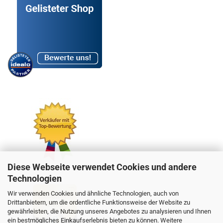
Diese Webseite verwendet Cookies und andere
Technologien
Wir verwenden Cookies und ähnliche Technologien, auch von
Drittanbietern, um die ordentliche Funktionsweise der Website zu
gewährleisten, die Nutzung unseres Angebotes zu analysieren und Ihnen
ein bestmögliches Einkaufserlebnis bieten zu können. Weitere