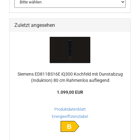
Zuletzt angesehen
Siemens ED811BS16E iQ300 Kochfeld mit Dunstabzug
(Induktion) 80 cm Rahmenlos aufliegend
1.099,00 EUR
Produktdatenblatt
Energieeffizienzlabel
B