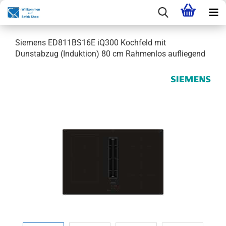
Siemens ED811BS16E iQ300 Kochfeld mit
Dunstabzug (Induktion) 80 cm Rahmenlos aufliegend