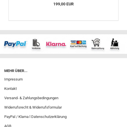
199,00 EUR
MEHR ÜBER...
Impressum
Kontakt
Versand- & Zahlungsbedingungen
Widerrufsrecht & Widerrufsformular
PayPal / Klarna l Datenschutzerklärung
AGB