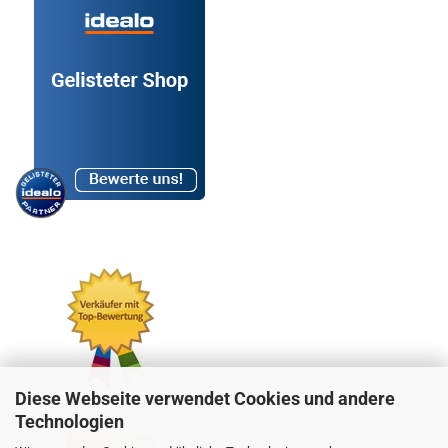
Diese Webseite verwendet Cookies und andere
Technologien