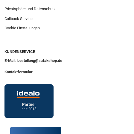
Privatsphäre und Datenschutz
Callback Service
Cookie Einstellungen
KUNDENSERVICE
E-Mail: bestellung@safakshop.de
Kontaktformular