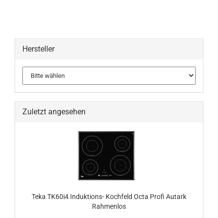
Hersteller
Zuletzt angesehen
Teka TK60i4 Induktions- Kochfeld Octa Profi Autark
Rahmenlos