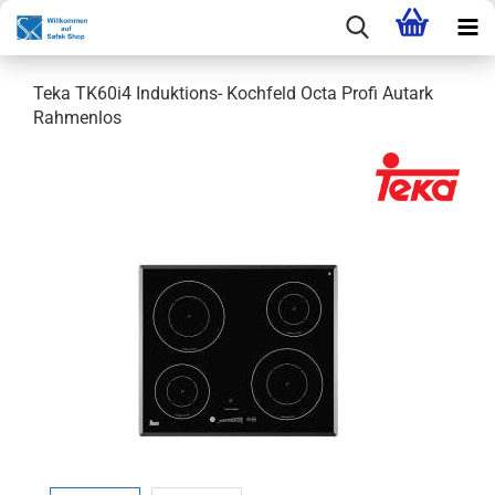
Teka TK60i4 Induktions- Kochfeld Octa Profi Autark
Rahmenlos