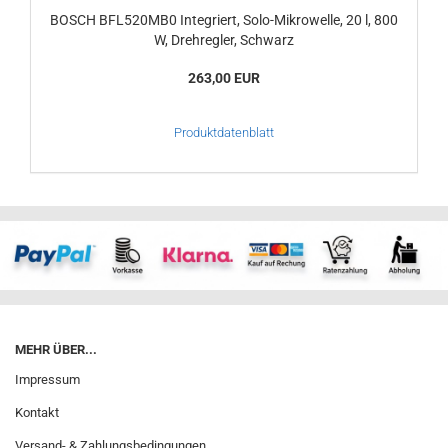
BOSCH BFL520MB0 Integriert, Solo-Mikrowelle, 20 l, 800
W, Drehregler, Schwarz
263,00 EUR
Produktdatenblatt
MEHR ÜBER...
Impressum
Kontakt
Versand- & Zahlungsbedingungen