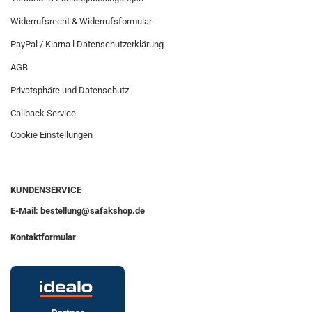
Widerrufsrecht & Widerrufsformular
PayPal / Klarna l Datenschutzerklärung
AGB
Privatsphäre und Datenschutz
Callback Service
Cookie Einstellungen
KUNDENSERVICE
E-Mail: bestellung@safakshop.de
Kontaktformular