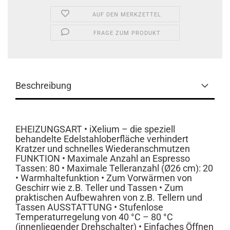
AUF DEN MERKZETTEL
FRAGE ZUM PRODUKT
Beschreibung
EHEIZUNGSART • iXelium – die speziell
behandelte Edelstahloberfläche verhindert
Kratzer und schnelles Wiederanschmutzen
FUNKTION • Maximale Anzahl an Espresso
Tassen: 80 • Maximale Telleranzahl (Ø26 cm): 20
• Warmhaltefunktion • Zum Vorwärmen von
Geschirr wie z.B. Teller und Tassen • Zum
praktischen Aufbewahren von z.B. Tellern und
Tassen AUSSTATTUNG • Stufenlose
Temperaturregelung von 40 °C – 80 °C
(innenliegender Drehschalter) • Einfaches Öffnen