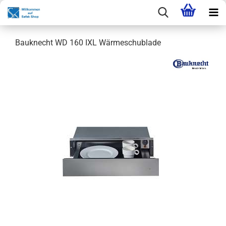
Bauknecht WD 160 IXL Wärmeschublade