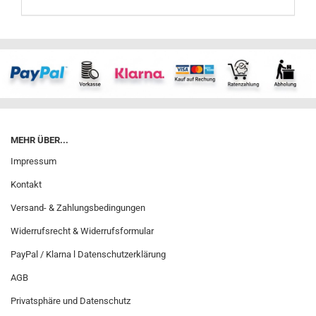
MEHR ÜBER...
Impressum
Kontakt
Versand- & Zahlungsbedingungen
Widerrufsrecht & Widerrufsformular
PayPal / Klarna l Datenschutzerklärung
AGB
Privatsphäre und Datenschutz