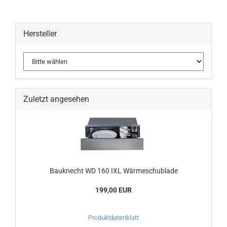
Hersteller
Zuletzt angesehen
Bauknecht WD 160 IXL Wärmeschublade
199,00 EUR
Produktdatenblatt