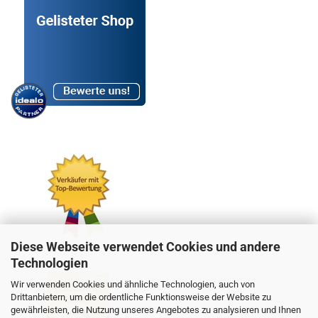
Diese Webseite verwendet Cookies und andere
Technologien
Wir verwenden Cookies und ähnliche Technologien, auch von
Drittanbietern, um die ordentliche Funktionsweise der Website zu
gewährleisten, die Nutzung unseres Angebotes zu analysieren und Ihnen