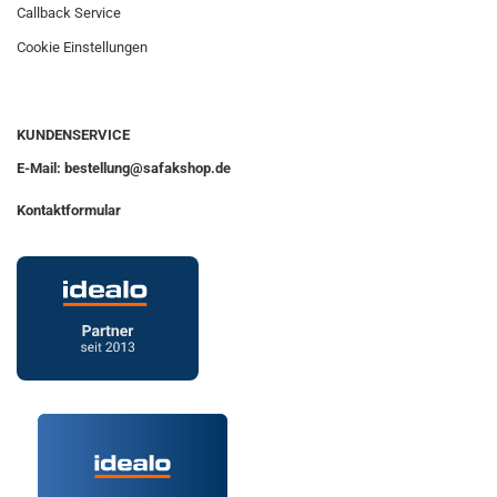
Callback Service
Cookie Einstellungen
KUNDENSERVICE
E-Mail: bestellung@safakshop.de
Kontaktformular