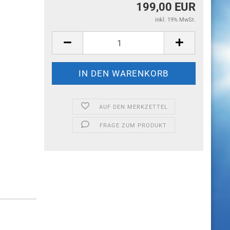
199,00 EUR
inkl. 19% MwSt.
AUF DEN MERKZETTEL
FRAGE ZUM PRODUKT