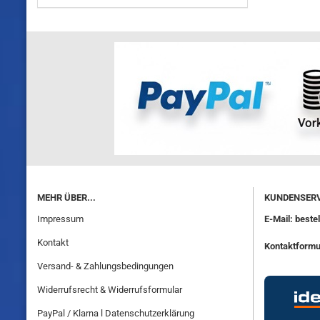
MEHR ÜBER...
KUNDENSERV
Impressum
E-Mail: best
Kontakt
Kontaktformu
Versand- & Zahlungsbedingungen
Widerrufsrecht & Widerrufsformular
PayPal / Klarna l Datenschutzerklärung