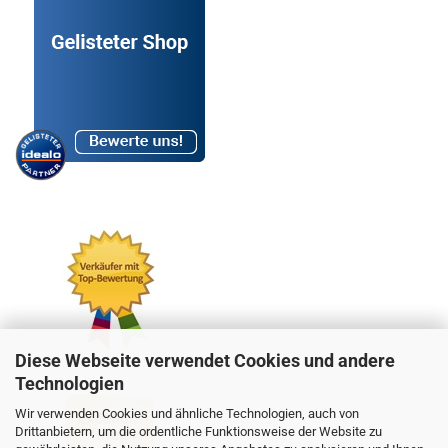
Diese Webseite verwendet Cookies und andere
Technologien
Wir verwenden Cookies und ähnliche Technologien, auch von
Drittanbietern, um die ordentliche Funktionsweise der Website zu