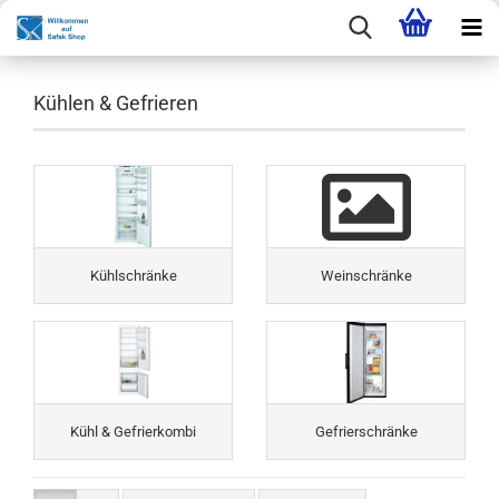
Kühlen & Gefrieren
Kühlschränke
Weinschränke
Kühl & Gefrierkombi
Gefrierschränke