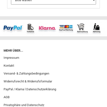
MEHR ÜBER...
Impressum
Kontakt
Versand- & Zahlungsbedingungen
Widerrufsrecht & Widerrufsformular
PayPal / Klarna l Datenschutzerklärung
AGB
Privatsphäre und Datenschutz