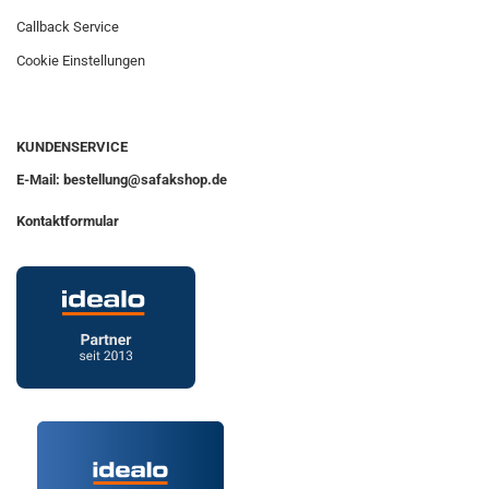
Callback Service
Cookie Einstellungen
KUNDENSERVICE
E-Mail: bestellung@safakshop.de
Kontaktformular