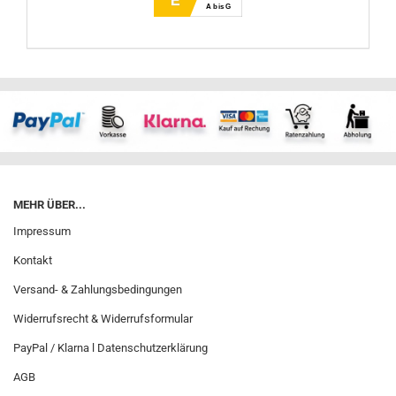
E
A bis G
MEHR ÜBER...
Impressum
Kontakt
Versand- & Zahlungsbedingungen
Widerrufsrecht & Widerrufsformular
PayPal / Klarna l Datenschutzerklärung
AGB