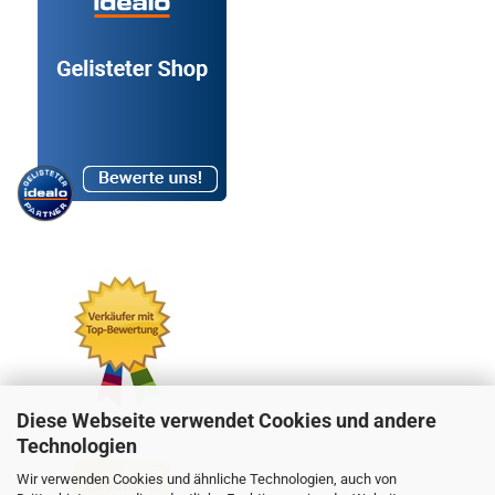
Diese Webseite verwendet Cookies und andere
Technologien
Wir verwenden Cookies und ähnliche Technologien, auch von