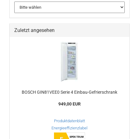
Zuletzt angesehen
BOSCH GIN81VEE0 Serie 4 Einbau-Gefrierschrank
949,00 EUR
Produktdatenblatt
Energieeffizienzlabel
SPEKTRUM