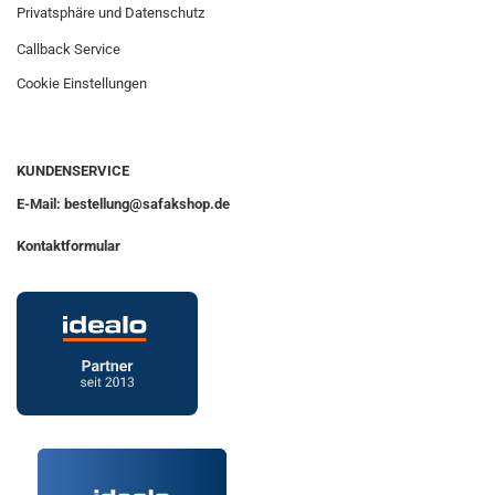
Privatsphäre und Datenschutz
Callback Service
Cookie Einstellungen
KUNDENSERVICE
E-Mail: bestellung@safakshop.de
Kontaktformular