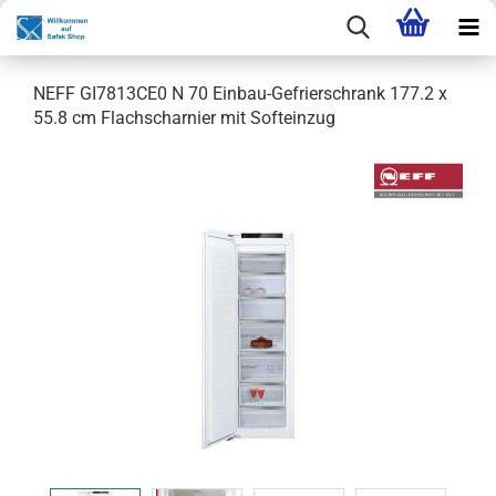
NEFF GI7813CE0 N 70 Einbau-Gefrierschrank 177.2 x
55.8 cm Flachscharnier mit Softeinzug