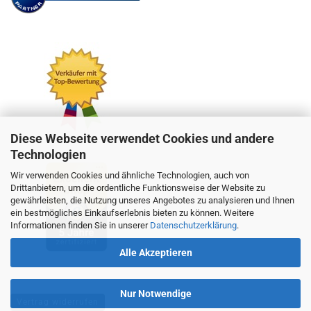
Diese Webseite verwendet Cookies und andere
Technologien
Wir verwenden Cookies und ähnliche Technologien, auch von
Drittanbietern, um die ordentliche Funktionsweise der Website zu
gewährleisten, die Nutzung unseres Angebotes zu analysieren und Ihnen
ein bestmögliches Einkaufserlebnis bieten zu können. Weitere
Informationen finden Sie in unserer
Datenschutzerklärung
.
Alle Akzeptieren
Nur Notwendige
Vertrag widerrufen