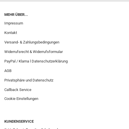
MEHR ÜBER...
Impressum
Kontakt
Versand- & Zahlungsbedingungen
Widerrufsrecht & Widerrufsformular
PayPal / Klarna l Datenschutzerklärung
AGB
Privatsphäre und Datenschutz
Callback Service
Cookie Einstellungen
KUNDENSERVICE