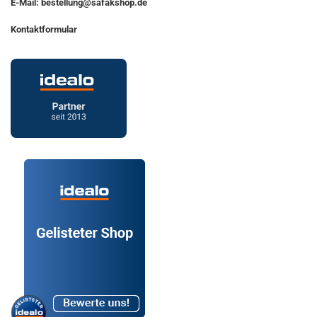
E-Mail: bestellung@safakshop.de
Kontaktformular