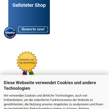
Diese Webseite verwendet Cookies und andere
Technologien
Wir verwenden Cookies und ähnliche Technologien, auch von
Drittanbietern, um die ordentliche Funktionsweise der Website zu
gewährleisten, die Nutzung unseres Angebotes zu analysieren und Ihnen
ein bestmögliches Einkaufserlebnis bieten zu können. Weitere