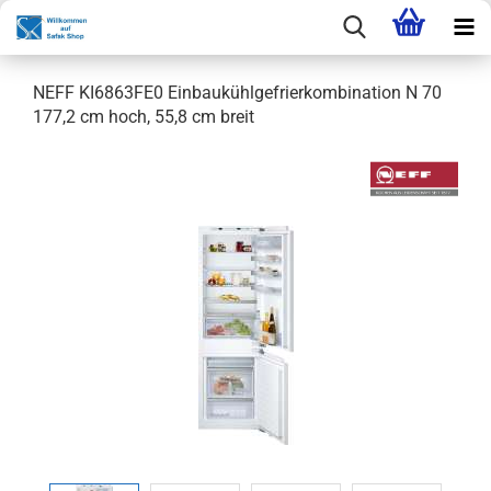
NEFF KI6863FE0 Einbaukühlgefrierkombination N 70
177,2 cm hoch, 55,8 cm breit