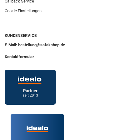
Callback Service
Cookie Einstellungen
KUNDENSERVICE
E-Mail: bestellung@safakshop.de
Kontaktformular