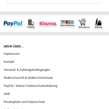
MEHR ÜBER...
Impressum
Kontakt
Versand- & Zahlungsbedingungen
Widerrufsrecht & Widerrufsformular
PayPal / Klarna l Datenschutzerklärung
AGB
Privatsphäre und Datenschutz