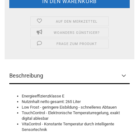
AUF DEN MERKZETTEL
WOANDERS GÜNSTIGER?
FRAGE ZUM PRODUKT
Beschreibung
Energieeffizienzklasse E
Nutzinhalt netto gesamt: 265 Liter
Low Frost - geringere Eisbildung - schnelleres Abtauen
TouchControl - Elektronische Temperaturregelung, exakt
digital ablesbar
VitaControl - Konstante Temperatur durch intelligente
Sensortechnik