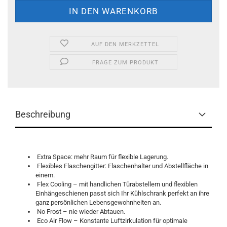
AUF DEN MERKZETTEL
FRAGE ZUM PRODUKT
Beschreibung
Extra Space: mehr Raum für flexible Lagerung.
Flexibles Flaschengitter: Flaschenhalter und Abstellfläche in
einem.
Flex Cooling – mit handlichen Türabstellern und flexiblen
Einhängeschienen passt sich Ihr Kühlschrank perfekt an ihre
ganz persönlichen Lebensgewohnheiten an.
No Frost – nie wieder Abtauen.
Eco Air Flow – Konstante Luftzirkulation für optimale