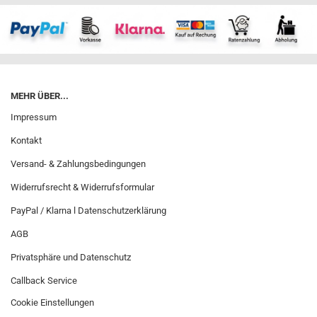
MEHR ÜBER...
Impressum
Kontakt
Versand- & Zahlungsbedingungen
Widerrufsrecht & Widerrufsformular
PayPal / Klarna l Datenschutzerklärung
AGB
Privatsphäre und Datenschutz
Callback Service
Cookie Einstellungen