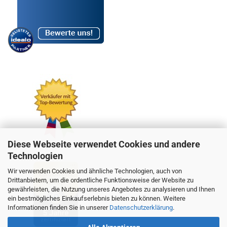
Diese Webseite verwendet Cookies und andere
Technologien
Wir verwenden Cookies und ähnliche Technologien, auch von
Drittanbietern, um die ordentliche Funktionsweise der Website zu
gewährleisten, die Nutzung unseres Angebotes zu analysieren und Ihnen
ein bestmögliches Einkaufserlebnis bieten zu können. Weitere
Informationen finden Sie in unserer
Datenschutzerklärung
.