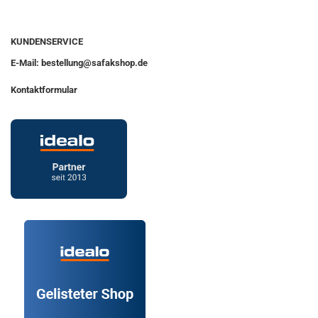
KUNDENSERVICE
E-Mail: bestellung@safakshop.de
Kontaktformular