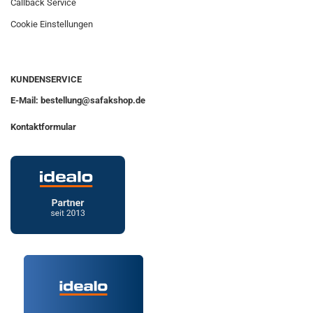
Callback Service
Cookie Einstellungen
KUNDENSERVICE
E-Mail: bestellung@safakshop.de
Kontaktformular