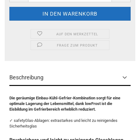
AUF DEN MERKZETTEL
FRAGE ZUM PRODUKT
Beschreibung
Die geräumige Einbau-Kühl-Gefrier-Kombination sorgt für eine
optimale Lagerung der Lebensmittel, dank lowFrost ist die
Eisbildung im Gefrierbereich erheblich reduziert.
✓ safetyGlas-Ablagen: extrastarkes und leicht zu reinigendes
Sicherheitsglas