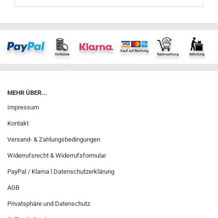
MEHR ÜBER...
Impressum
Kontakt
Versand- & Zahlungsbedingungen
Widerrufsrecht & Widerrufsformular
PayPal / Klarna l Datenschutzerklärung
AGB
Privatsphäre und Datenschutz