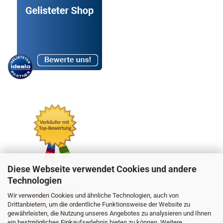
Diese Webseite verwendet Cookies und andere
Technologien
Wir verwenden Cookies und ähnliche Technologien, auch von
Drittanbietern, um die ordentliche Funktionsweise der Website zu
gewährleisten, die Nutzung unseres Angebotes zu analysieren und Ihnen
ein bestmögliches Einkaufserlebnis bieten zu können. Weitere