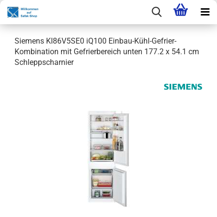
Siemens KI86V5SE0 iQ100 Einbau-Kühl-Gefrier-
Kombination mit Gefrierbereich unten 177.2 x 54.1 cm
Schleppscharnier