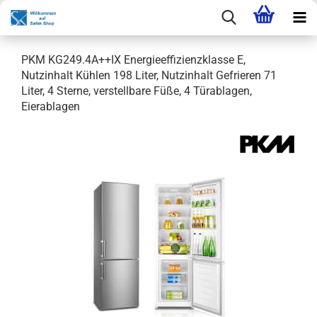
PKM KG249.4A++IX Energieeffizienzklasse E,
Nutzinhalt Kühlen 198 Liter, Nutzinhalt Gefrieren 71
Liter, 4 Sterne, verstellbare Füße, 4 Türablagen,
Eierablagen