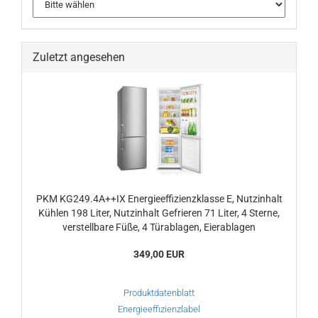
Zuletzt angesehen
PKM KG249.4A++IX Energieeffizienzklasse E, Nutzinhalt
Kühlen 198 Liter, Nutzinhalt Gefrieren 71 Liter, 4 Sterne,
verstellbare Füße, 4 Türablagen, Eierablagen
349,00 EUR
Produktdatenblatt
Energieeffizienzlabel