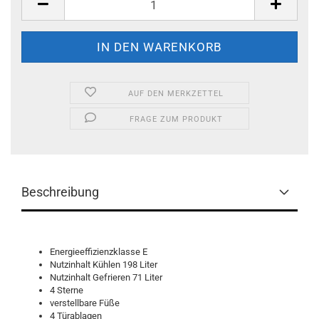
AUF DEN MERKZETTEL
FRAGE ZUM PRODUKT
Beschreibung
Energieeffizienzklasse E
Nutzinhalt Kühlen 198 Liter
Nutzinhalt Gefrieren 71 Liter
4 Sterne
verstellbare Füße
4 Türablagen