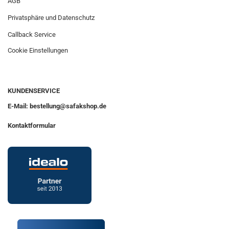
AGB
Privatsphäre und Datenschutz
Callback Service
Cookie Einstellungen
KUNDENSERVICE
E-Mail: bestellung@safakshop.de
Kontaktformular