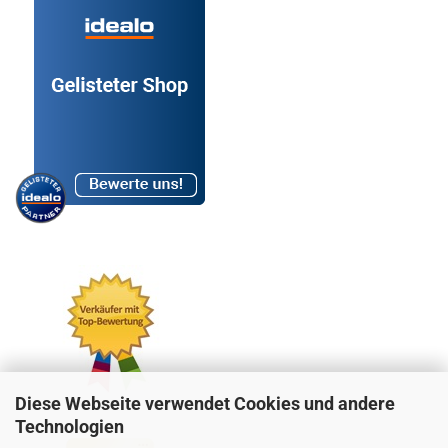
Diese Webseite verwendet Cookies und andere
Technologien