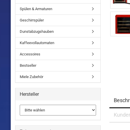
Spülen & Armaturen
Geschirrspüler
Dunstabzugshauben
Kaffeevollautomaten
Accessoires
Bestseller
Miele Zubehör
Hersteller
Beschr
Kunde