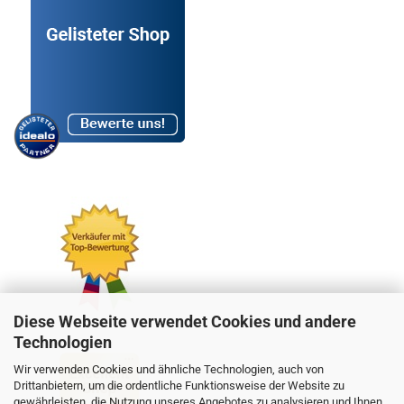
Diese Webseite verwendet Cookies und andere
Technologien
Wir verwenden Cookies und ähnliche Technologien, auch von
Drittanbietern, um die ordentliche Funktionsweise der Website zu
gewährleisten, die Nutzung unseres Angebotes zu analysieren und Ihnen