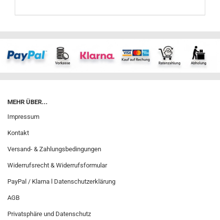
MEHR ÜBER...
Impressum
Kontakt
Versand- & Zahlungsbedingungen
Widerrufsrecht & Widerrufsformular
PayPal / Klarna l Datenschutzerklärung
AGB
Privatsphäre und Datenschutz