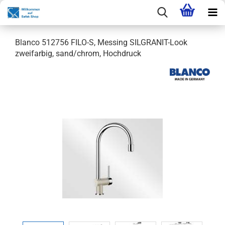
Blanco 512756 FILO-S, Messing SILGRANIT-Look
zweifarbig, sand/chrom, Hochdruck