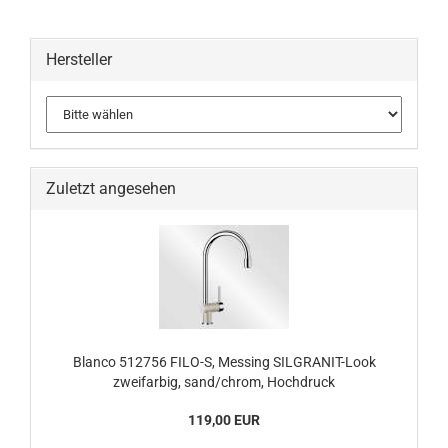
Hersteller
Zuletzt angesehen
Blanco 512756 FILO-S, Messing SILGRANIT-Look
zweifarbig, sand/chrom, Hochdruck
119,00 EUR