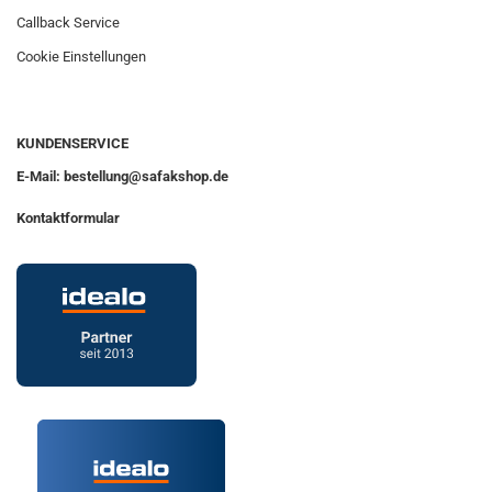
Callback Service
Cookie Einstellungen
KUNDENSERVICE
E-Mail: bestellung@safakshop.de
Kontaktformular