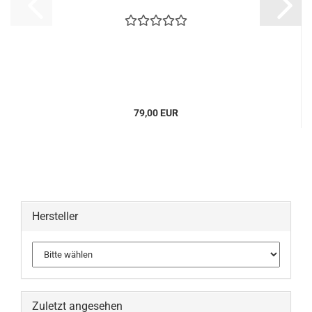
79,00 EUR
Hersteller
Zuletzt angesehen