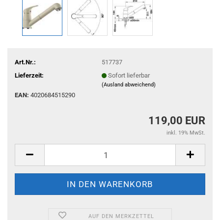
Art.Nr.:
517737
Lieferzeit:
Sofort lieferbar
(Ausland abweichend)
EAN:
4020684515290
119,00 EUR
inkl. 19% MwSt.
AUF DEN MERKZETTEL