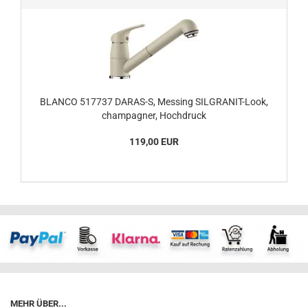
BLANCO 517737 DARAS-S, Messing SILGRANIT-Look,
champagner, Hochdruck
119,00 EUR
MEHR ÜBER...