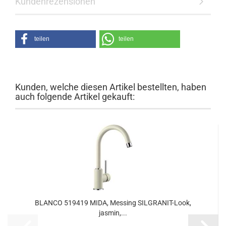
Kundenrezensionen
teilen
teilen
Kunden, welche diesen Artikel bestellten, haben
auch folgende Artikel gekauft:
BLANCO 519419 MIDA, Messing SILGRANIT-Look,
jasmin,...