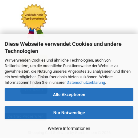
Diese Webseite verwendet Cookies und andere
Technologien
Wir verwenden Cookies und ähnliche Technologien, auch von
Drittanbietern, um die ordentliche Funktionsweise der Website zu
gewährleisten, die Nutzung unseres Angebotes zu analysieren und Ihnen
ein bestmögliches Einkaufserlebnis bieten zu können. Weitere
Informationen finden Sie in unserer
Datenschutzerklärung
.
Alle Akzeptieren
Nur Notwendige
Vertrag widerrufen
Weitere Informationen
Shopping Cart Software
by Gambio.com © 2026