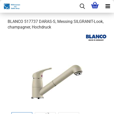
BLANCO 517737 DARAS-S, Messing SILGRANIT-Look,
champagner, Hochdruck