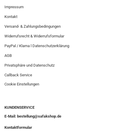
Impressum
Kontakt
Versand- & Zahlungsbedingungen
Widerrufsrecht & Widerrufsformular
PayPal / Klarna l Datenschutzerklärung
AGB
Privatsphäre und Datenschutz
Callback Service
Cookie Einstellungen
KUNDENSERVICE
E-Mail: bestellung@safakshop.de
Kontaktformular