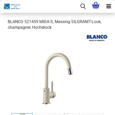
BLANCO 521459 MIDA-S, Messing SILGRANIT-Look,
champagner, Hochdruck