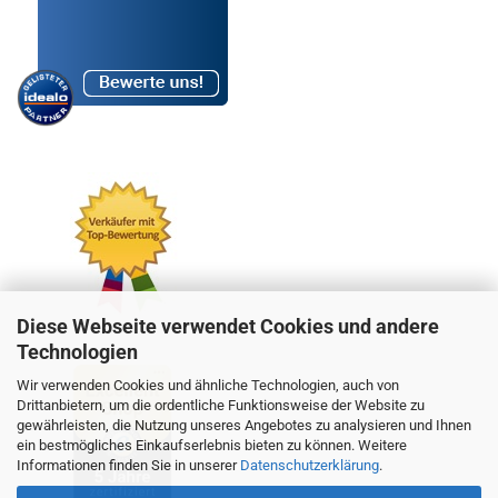
Diese Webseite verwendet Cookies und andere
Technologien
Wir verwenden Cookies und ähnliche Technologien, auch von
Drittanbietern, um die ordentliche Funktionsweise der Website zu
gewährleisten, die Nutzung unseres Angebotes zu analysieren und Ihnen
ein bestmögliches Einkaufserlebnis bieten zu können. Weitere
Informationen finden Sie in unserer
Datenschutzerklärung
.