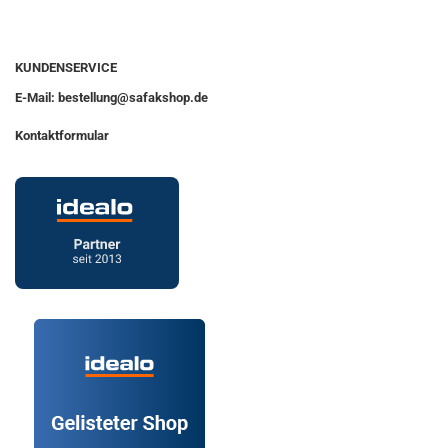
KUNDENSERVICE
E-Mail: bestellung@safakshop.de
Kontaktformular