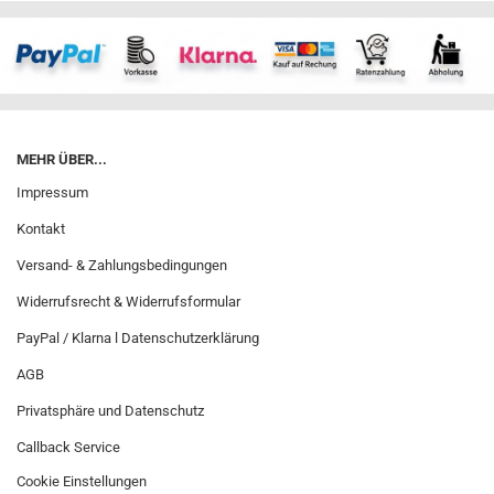
MEHR ÜBER...
Impressum
Kontakt
Versand- & Zahlungsbedingungen
Widerrufsrecht & Widerrufsformular
PayPal / Klarna l Datenschutzerklärung
AGB
Privatsphäre und Datenschutz
Callback Service
Cookie Einstellungen