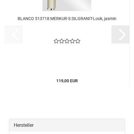
BLANCO 513718 MERKUR-S SILGRANIT-Look, jasmin
119,00 EUR
Hersteller