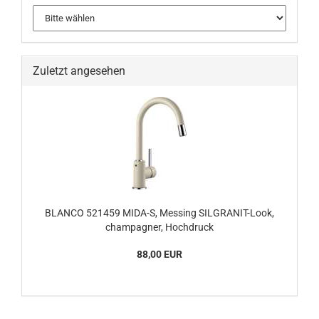
Zuletzt angesehen
BLANCO 521459 MIDA-S, Messing SILGRANIT-Look,
champagner, Hochdruck
88,00 EUR