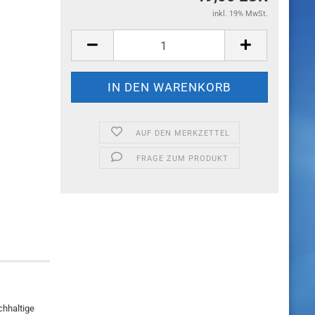
inkl. 19% MwSt.
AUF DEN MERKZETTEL
FRAGE ZUM PRODUKT
chhaltige