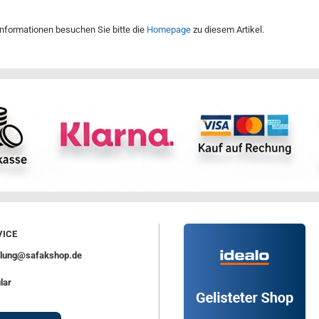
Informationen besuchen Sie bitte die
Homepage
zu diesem Artikel.
ICE
ellung@safakshop.de
lar