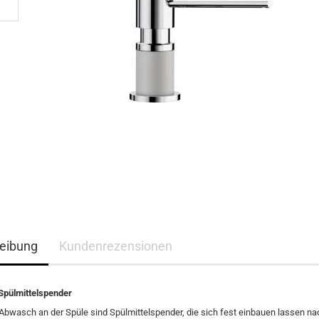
eibung
Kundenrezensionen
Spülmittelspender
bwasch an der Spüle sind Spülmittelspender, die sich fest einbauen lassen na