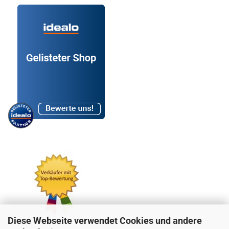
Diese Webseite verwendet Cookies und andere