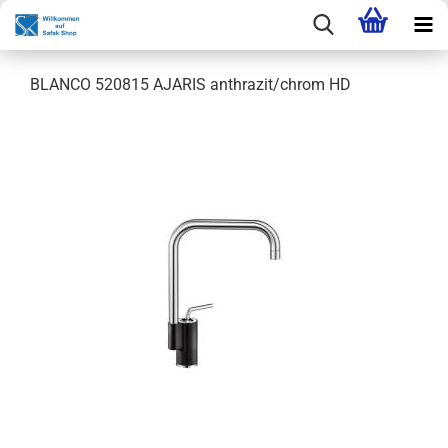
BLANCO 520815 AJARIS anthrazit/chrom HD