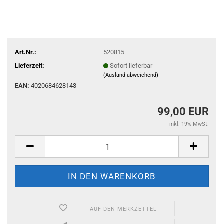
Art.Nr.:
520815
Lieferzeit:
Sofort lieferbar
(Ausland abweichend)
EAN:
4020684628143
99,00 EUR
inkl. 19% MwSt.
AUF DEN MERKZETTEL