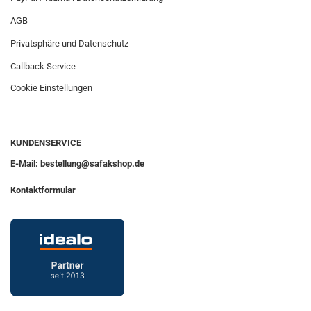
AGB
Privatsphäre und Datenschutz
Callback Service
Cookie Einstellungen
KUNDENSERVICE
E-Mail: bestellung@safakshop.de
Kontaktformular