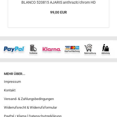
BLANCO 520815 AJARIS anthrazit/chrom HD
99,00 EUR
MEHR ÜBER...
Impressum
Kontakt
Versand- & Zahlungsbedingungen
Widerrufsrecht & Widerrufsformular
PayPal / Klarna l Datenschutzerklärung